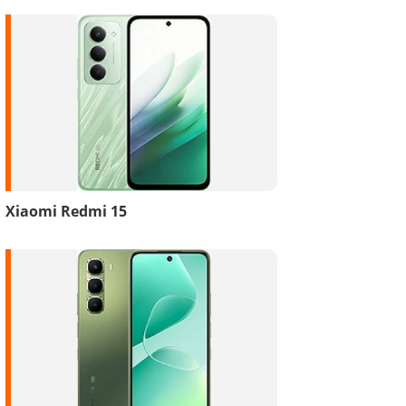
Xiaomi Redmi 15