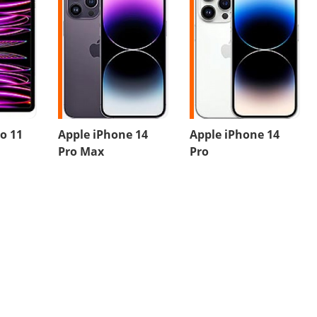
ro 11
Apple iPhone 14
Apple iPhone 14
Pro Max
Pro