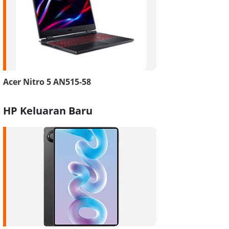
Acer Nitro 5 AN515-58
HP Keluaran Baru