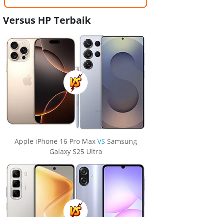
Versus HP Terbaik
Apple iPhone 16 Pro Max
VS
Samsung
Galaxy S25 Ultra