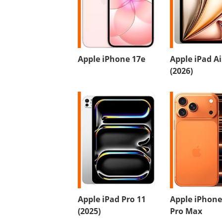
Apple iPhone 17e
Apple iPad Ai
(2026)
Apple iPad Pro 11
Apple iPhone
(2025)
Pro Max