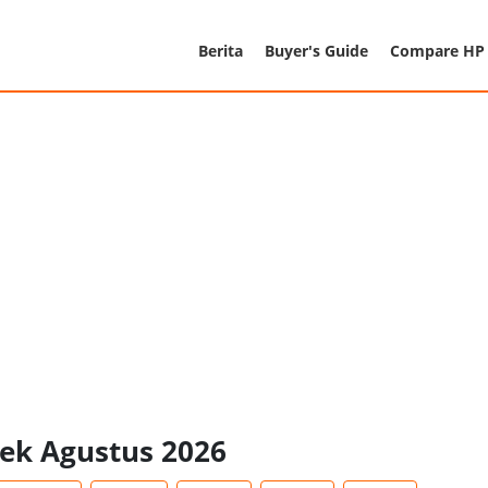
Berita
Buyer's Guide
Compare HP
pek Agustus 2026