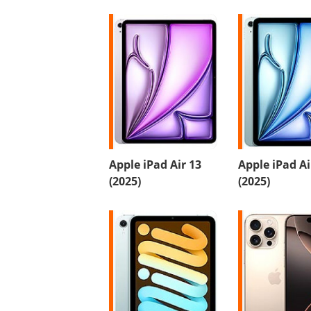
Apple iPad Air 13
Apple iPad Ai
(2025)
(2025)