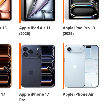
r 13
Apple iPad Air 11
Apple iPad Pro 13
(2026)
(2025)
 17
Apple iPhone 17
Apple iPhone Air
Pro