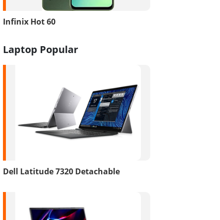
Infinix Hot 60
Laptop Popular
Dell Latitude 7320 Detachable