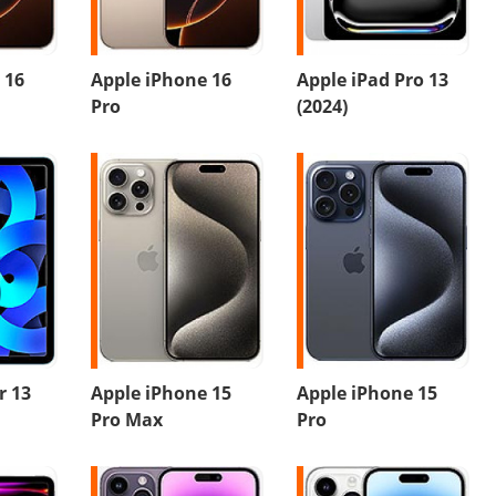
 16
Apple iPhone 16
Apple iPad Pro 13
Pro
(2024)
r 13
Apple iPhone 15
Apple iPhone 15
Pro Max
Pro