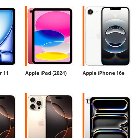
r 11
Apple iPad (2024)
Apple iPhone 16e