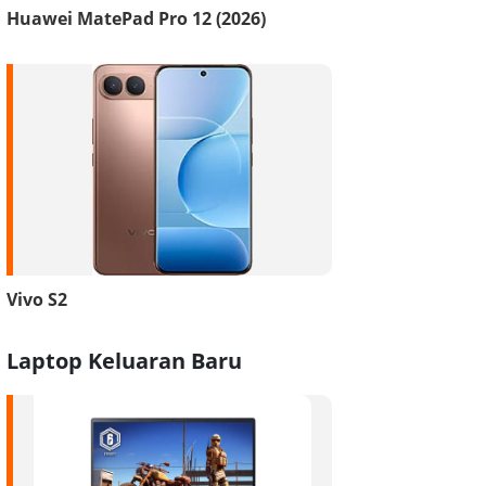
Huawei MatePad Pro 12 (2026)
Vivo S2
Laptop Keluaran Baru