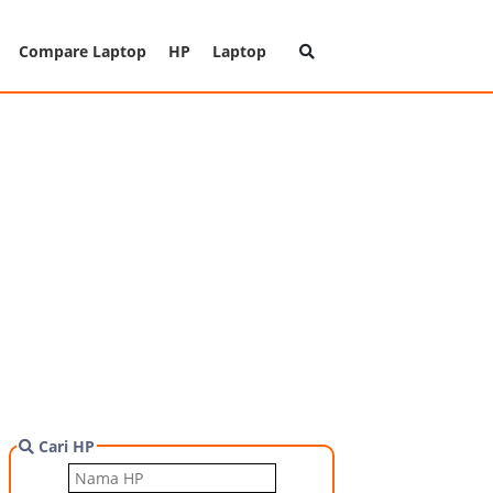
Compare Laptop
HP
Laptop
Cari HP