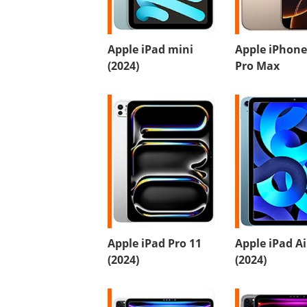
Apple iPad mini
Apple iPhone
(2024)
Pro Max
Apple iPad Pro 11
Apple iPad Ai
(2024)
(2024)