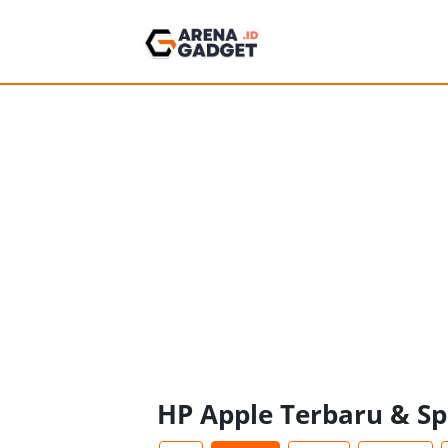
HP Apple Terbaru & S