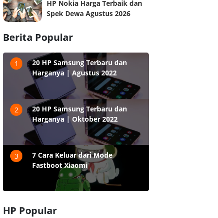
HP Nokia Harga Terbaik dan
Spek Dewa Agustus 2026
Berita Popular
20 HP Samsung Terbaru dan
1
Harganya | Agustus 2022
20 HP Samsung Terbaru dan
2
Harganya | Oktober 2022
7 Cara Keluar dari Mode
3
Fastboot Xiaomi
HP Popular