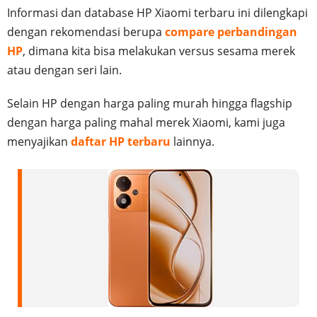
Informasi dan database HP Xiaomi terbaru ini dilengkapi
dengan rekomendasi berupa
compare perbandingan
HP
, dimana kita bisa melakukan versus sesama merek
atau dengan seri lain.
Selain HP dengan harga paling murah hingga flagship
dengan harga paling mahal merek Xiaomi, kami juga
menyajikan
daftar HP terbaru
lainnya.