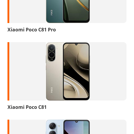
Xiaomi Poco C81 Pro
Xiaomi Poco C81