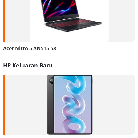
Acer Nitro 5 AN515-58
HP Keluaran Baru