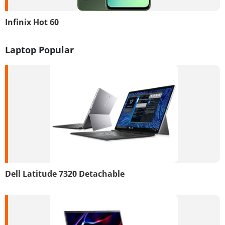
Infinix Hot 60
Laptop Popular
Dell Latitude 7320 Detachable