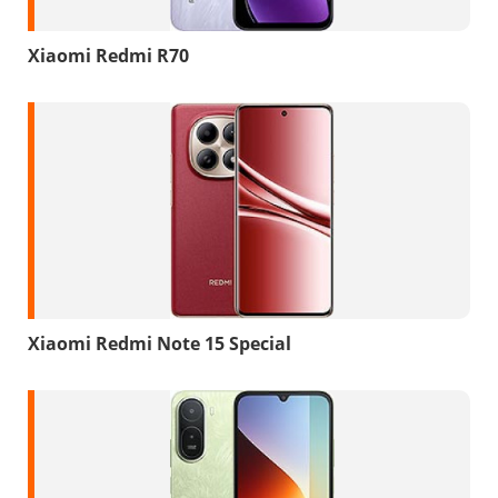
Xiaomi Redmi R70
Xiaomi Redmi Note 15 Special