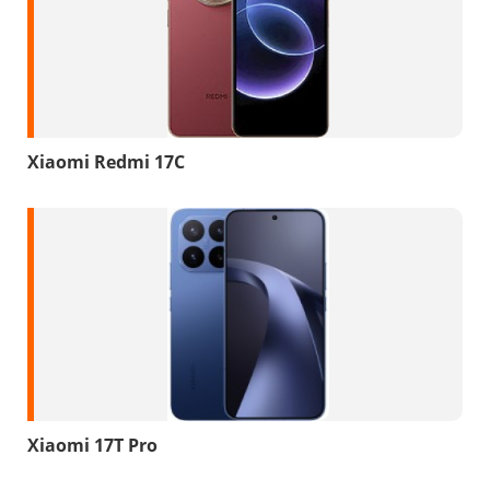
Xiaomi Redmi 17C
Xiaomi 17T Pro