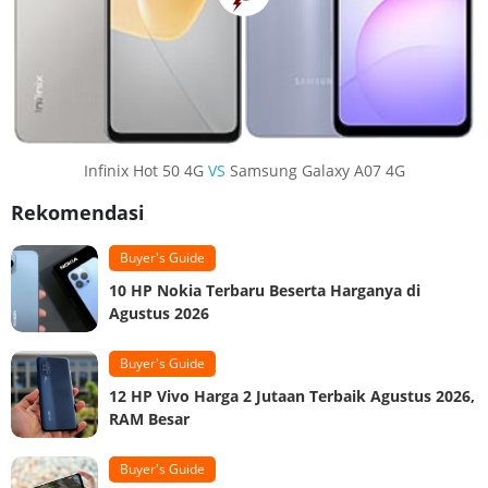
Infinix Hot 50 4G
VS
Samsung Galaxy A07 4G
Rekomendasi
Buyer's Guide
10 HP Nokia Terbaru Beserta Harganya di
Agustus 2026
Buyer's Guide
12 HP Vivo Harga 2 Jutaan Terbaik Agustus 2026,
RAM Besar
Buyer's Guide