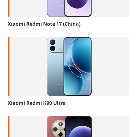
Xiaomi Redmi Note 17 (China)
Xiaomi Redmi K90 Ultra