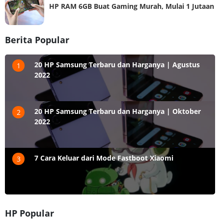
HP RAM 6GB Buat Gaming Murah, Mulai 1 Jutaan
Berita Popular
20 HP Samsung Terbaru dan Harganya | Agustus
1
2022
20 HP Samsung Terbaru dan Harganya | Oktober
2
2022
7 Cara Keluar dari Mode Fastboot Xiaomi
3
HP Popular