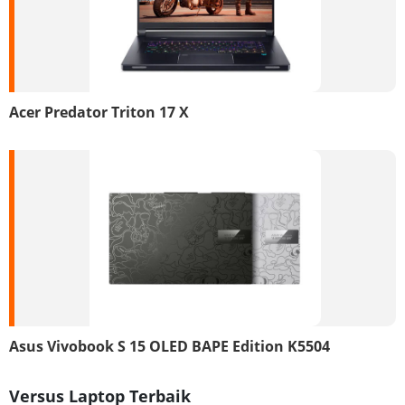
Acer Predator Triton 17 X
Asus Vivobook S 15 OLED BAPE Edition K5504
Versus Laptop Terbaik