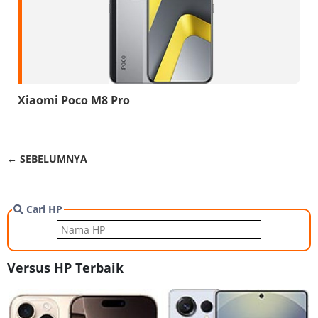
Xiaomi Poco M8 Pro
← SEBELUMNYA
Cari HP
Versus HP Terbaik