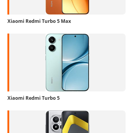
Xiaomi Redmi Turbo 5 Max
Xiaomi Redmi Turbo 5