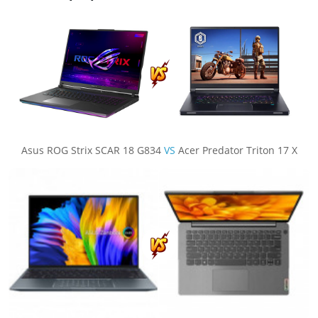
Asus ROG Strix SCAR 18 G834
VS
Acer Predator Triton 17 X