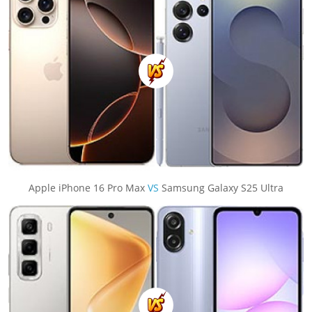
Apple iPhone 16 Pro Max
VS
Samsung Galaxy S25 Ultra