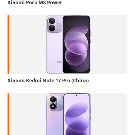
Xiaomi Poco M8 Power
Xiaomi Redmi Note 17 Pro (China)