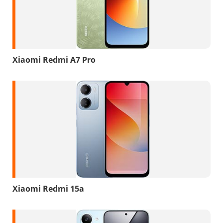
Xiaomi Redmi A7 Pro
Xiaomi Redmi 15a