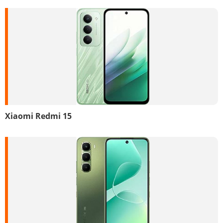
Xiaomi Redmi 15