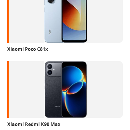
Xiaomi Poco C81x
Xiaomi Redmi K90 Max