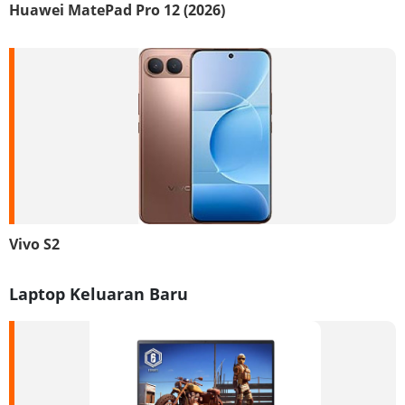
Huawei MatePad Pro 12 (2026)
Vivo S2
Laptop Keluaran Baru