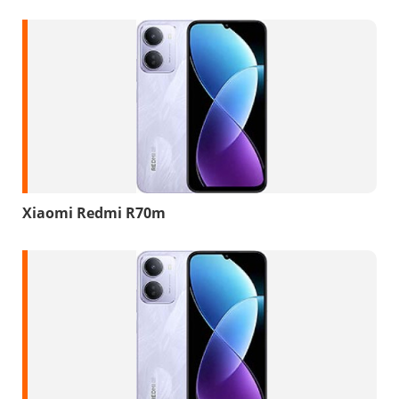
Xiaomi Redmi R70m