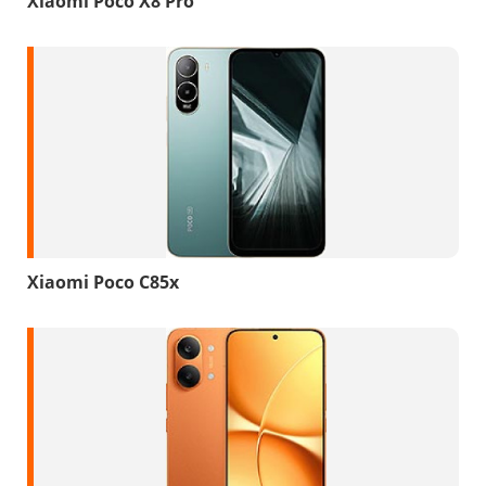
Xiaomi Poco X8 Pro
Xiaomi Poco C85x