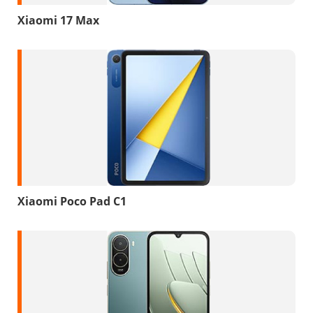
Xiaomi 17 Max
Xiaomi Poco Pad C1