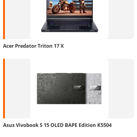
Acer Predator Triton 17 X
Asus Vivobook S 15 OLED BAPE Edition K5504