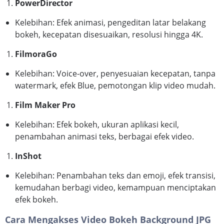
PowerDirector
Kelebihan: Efek animasi, pengeditan latar belakang
bokeh, kecepatan disesuaikan, resolusi hingga 4K.
FilmoraGo
Kelebihan: Voice-over, penyesuaian kecepatan, tanpa
watermark, efek Blue, pemotongan klip video mudah.
Film Maker Pro
Kelebihan: Efek bokeh, ukuran aplikasi kecil,
penambahan animasi teks, berbagai efek video.
InShot
Kelebihan: Penambahan teks dan emoji, efek transisi,
kemudahan berbagi video, kemampuan menciptakan
efek bokeh.
Cara Mengakses Video Bokeh Background JPG