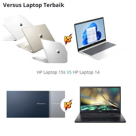
Versus Laptop Terbaik
HP Laptop 15s
VS
HP Laptop 14