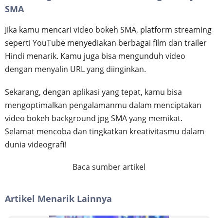
SMA
Jika kamu mencari video bokeh SMA, platform streaming
seperti YouTube menyediakan berbagai film dan trailer
Hindi menarik. Kamu juga bisa mengunduh video
dengan menyalin URL yang diinginkan.
Sekarang, dengan aplikasi yang tepat, kamu bisa
mengoptimalkan pengalamanmu dalam menciptakan
video bokeh background jpg SMA yang memikat.
Selamat mencoba dan tingkatkan kreativitasmu dalam
dunia videografi!
Baca sumber artikel
Artikel Menarik Lainnya