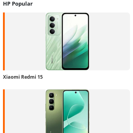
HP Popular
Xiaomi Redmi 15