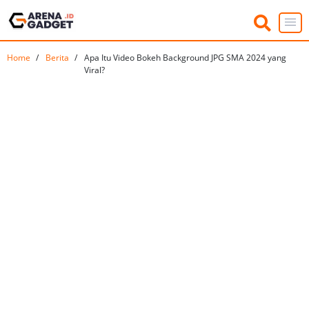
Home
Berita
Apa Itu Video Bokeh Background JPG SMA 2024 yang
Viral?