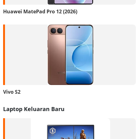
Huawei MatePad Pro 12 (2026)
Vivo S2
Laptop Keluaran Baru