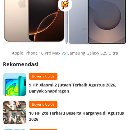
Apple iPhone 16 Pro Max
VS
Samsung Galaxy S25 Ultra
Rekomendasi
Buyer's Guide
9 HP Xiaomi 2 Jutaan Terbaik Agustus 2026,
Banyak Snapdragon
Buyer's Guide
10 HP Zte Terbaru Beserta Harganya di Agustus
2026