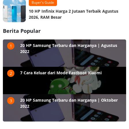
Buyer's Guide
10 HP Infinix Harga 2 Jutaan Terbaik Agustus
2026, RAM Besar
Berita Popular
20 HP Samsung Terbaru dan Harganya | Agustus
1
2022
7 Cara Keluar dari Mode Fastboot Xiaomi
2
20 HP Samsung Terbaru dan Harganya | Oktober
3
2022