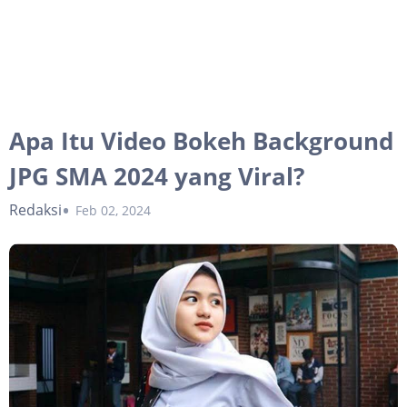
Apa Itu Video Bokeh Background
JPG SMA 2024 yang Viral?
Redaksi
Feb 02, 2024