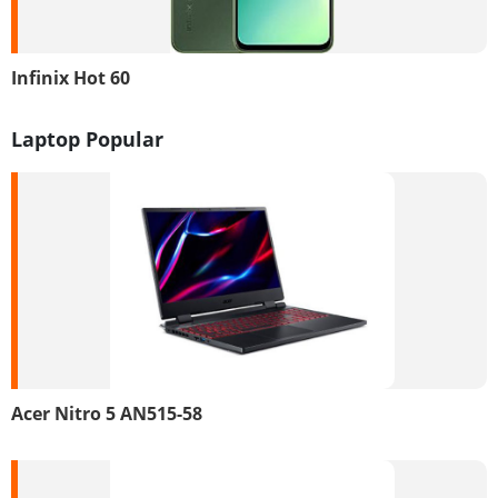
Infinix Hot 60
Laptop Popular
Acer Nitro 5 AN515-58