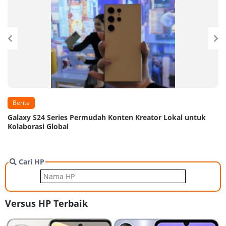
Berita
Galaxy S24 Series Permudah Konten Kreator Lokal untuk
Kolaborasi Global
Cari HP
Versus HP Terbaik