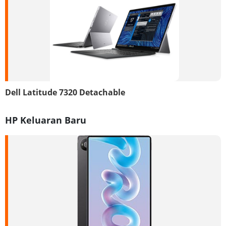
Dell Latitude 7320 Detachable
HP Keluaran Baru