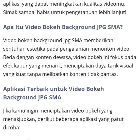
aplikasi yang dapat meningkatkan kualitas videomu.
Simak sampai habis untuk pengetahuan lebih lanjut!
Apa Itu Video Bokeh Background JPG SMA?
Video bokeh background jpg SMA memberikan
sentuhan estetika pada pengalaman menonton video.
Beda dengan konten dewasa, video bokeh ini fokus pada
efek kabur yang menarik, menciptakan daya tarik visual
yang kuat tanpa melibatkan konten tidak pantas.
Aplikasi Terbaik untuk Video Bokeh
Background JPG SMA
Jika kamu ingin menciptakan video bokeh yang
menakjubkan, berikut beberapa aplikasi yang patut
dicoba: