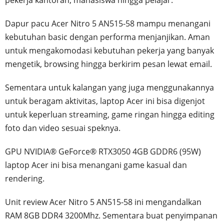
pekerja kantoran, mahasiswa hingga pelajar.
Dapur pacu Acer Nitro 5 AN515-58 mampu menangani
kebutuhan basic dengan performa menjanjikan. Aman
untuk mengakomodasi kebutuhan pekerja yang banyak
mengetik, browsing hingga berkirim pesan lewat email.
Sementara untuk kalangan yang juga menggunakannya
untuk beragam aktivitas, laptop Acer ini bisa digenjot
untuk keperluan streaming, game ringan hingga editing
foto dan video sesuai speknya.
GPU NVIDIA® GeForce® RTX3050 4GB GDDR6 (95W)
laptop Acer ini bisa menangani game kasual dan
rendering.
Unit review Acer Nitro 5 AN515-58 ini mengandalkan
RAM 8GB DDR4 3200Mhz. Sementara buat penyimpanan