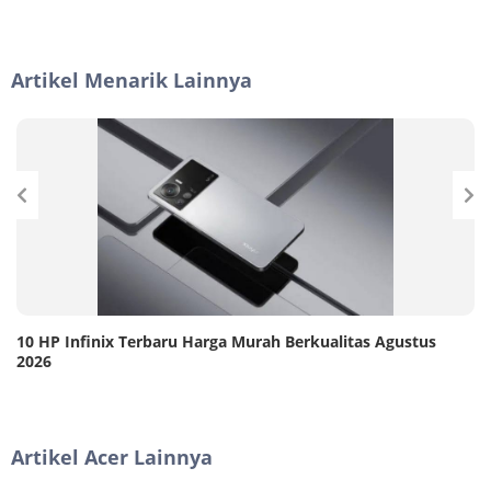
Artikel Menarik Lainnya
10 HP Infinix Terbaru Harga Murah Berkualitas Agustus
2026
Artikel Acer Lainnya