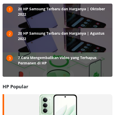
20 HP Samsung Terbaru dan Harganya | Oktober
1
2022
20 HP Samsung Terbaru dan Harganya | Agustus
2
2022
7 Cara Mengembalikan Video yang Terhapus
3
Permanen di HP
HP Popular