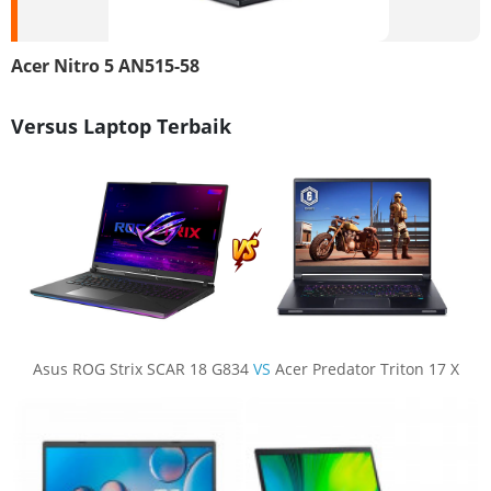
Acer Nitro 5 AN515-58
Versus Laptop Terbaik
Asus ROG Strix SCAR 18 G834
VS
Acer Predator Triton 17 X