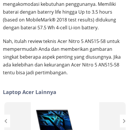
mengakomodasi kebutuhan penggunanya. Memiliki
baterai dengan baterry life hingga Up to 3.5 hours
(based on MobileMark® 2018 test results) didukung
dengan baterai 57.5 Wh 4-cell Li-ion battery.
Nah, itulah review teknis Acer Nitro 5 AN515-58 untuk
mempermudah Anda dan memberikan gambaran
singkat beberapa aspek penting yang diusungnya. Jika
ada kelebihan dan kekurangan Acer Nitro 5 AN515-58
tentu bisa jadi pertimbangan.
Laptop Acer Lainnya