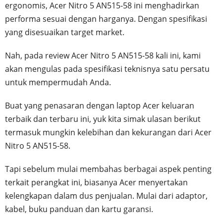
ergonomis, Acer Nitro 5 AN515-58 ini menghadirkan
performa sesuai dengan harganya. Dengan spesifikasi
yang disesuaikan target market.
Nah, pada review Acer Nitro 5 AN515-58 kali ini, kami
akan mengulas pada spesifikasi teknisnya satu persatu
untuk mempermudah Anda.
Buat yang penasaran dengan laptop Acer keluaran
terbaik dan terbaru ini, yuk kita simak ulasan berikut
termasuk mungkin kelebihan dan kekurangan dari Acer
Nitro 5 AN515-58.
Tapi sebelum mulai membahas berbagai aspek penting
terkait perangkat ini, biasanya Acer menyertakan
kelengkapan dalam dus penjualan. Mulai dari adaptor,
kabel, buku panduan dan kartu garansi.