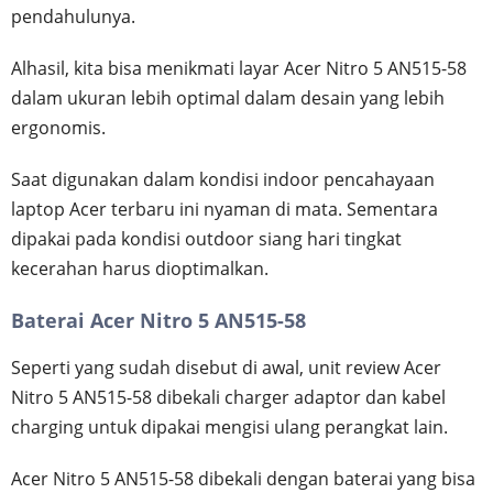
pendahulunya.
Alhasil, kita bisa menikmati layar Acer Nitro 5 AN515-58
dalam ukuran lebih optimal dalam desain yang lebih
ergonomis.
Saat digunakan dalam kondisi indoor pencahayaan
laptop Acer terbaru ini nyaman di mata. Sementara
dipakai pada kondisi outdoor siang hari tingkat
kecerahan harus dioptimalkan.
Baterai Acer Nitro 5 AN515-58
Seperti yang sudah disebut di awal, unit review Acer
Nitro 5 AN515-58 dibekali charger adaptor dan kabel
charging untuk dipakai mengisi ulang perangkat lain.
Acer Nitro 5 AN515-58 dibekali dengan baterai yang bisa