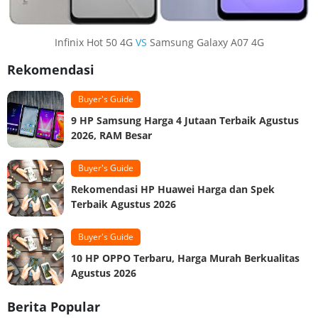
Infinix Hot 50 4G
VS
Samsung Galaxy A07 4G
Rekomendasi
Buyer's Guide
9 HP Samsung Harga 4 Jutaan Terbaik Agustus
2026, RAM Besar
Buyer's Guide
Rekomendasi HP Huawei Harga dan Spek
Terbaik Agustus 2026
Buyer's Guide
10 HP OPPO Terbaru, Harga Murah Berkualitas
Agustus 2026
Berita Popular