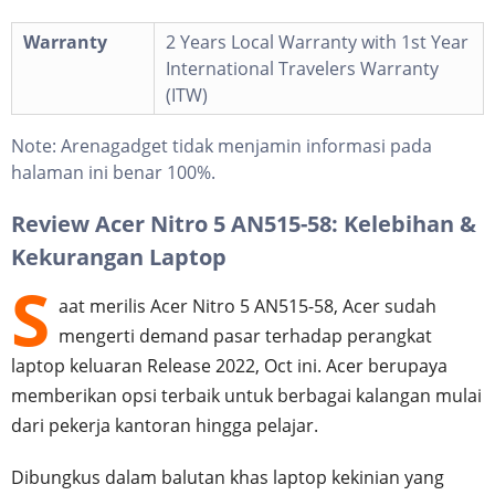
Warranty
2 Years Local Warranty with 1st Year
International Travelers Warranty
(ITW)
Note:
Arenagadget tidak menjamin informasi pada
halaman ini benar 100%.
Review Acer Nitro 5 AN515-58: Kelebihan &
Kekurangan Laptop
S
aat merilis Acer Nitro 5 AN515-58, Acer sudah
mengerti demand pasar terhadap perangkat
laptop keluaran Release 2022, Oct ini. Acer berupaya
memberikan opsi terbaik untuk berbagai kalangan mulai
dari pekerja kantoran hingga pelajar.
Dibungkus dalam balutan khas laptop kekinian yang