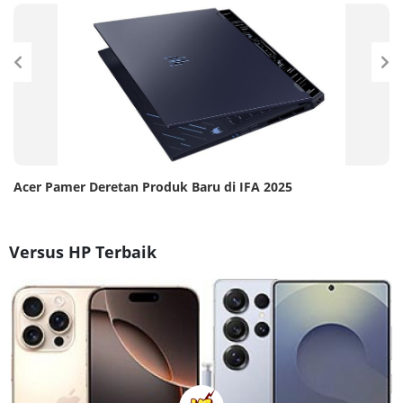
Acer Pamer Deretan Produk Baru di IFA 2025
Versus HP Terbaik