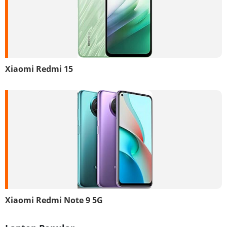
Xiaomi Redmi 15
Xiaomi Redmi Note 9 5G