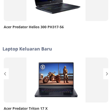
Acer Predator Helios 300 PH317-56
Laptop Keluaran Baru
Acer Predator Triton 17 X