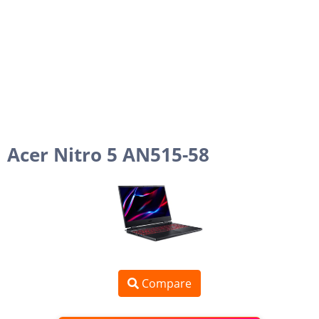
Acer Nitro 5 AN515-58
Compare