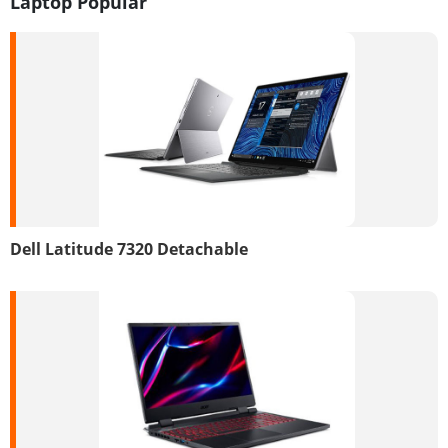
Laptop Popular
Dell Latitude 7320 Detachable