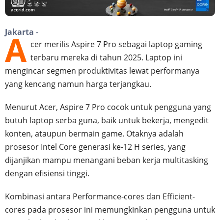
Jakarta
-
A
cer merilis Aspire 7 Pro sebagai laptop gaming
terbaru mereka di tahun 2025. Laptop ini
mengincar segmen produktivitas lewat performanya
yang kencang namun harga terjangkau.
Menurut Acer, Aspire 7 Pro cocok untuk pengguna yang
butuh laptop serba guna, baik untuk bekerja, mengedit
konten, ataupun bermain game. Otaknya adalah
prosesor Intel Core generasi ke-12 H series, yang
dijanjikan mampu menangani beban kerja multitasking
dengan efisiensi tinggi.
Kombinasi antara Performance-cores dan Efficient-
cores pada prosesor ini memungkinkan pengguna untuk