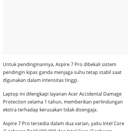
Untuk pendinginannya, Aspire 7 Pro dibekali sistem
pendingin kipas ganda menjaga suhu tetap stabil saat
digunakan dalam intensitas tinggi.
Laptop ini dilengkapi layanan Acer Accidental Damage
Protection selama 1 tahun, memberikan perlindungan
ekstra terhadap kerusakan tidak disengaja.
Aspire 7 Pro tersedia dalam dua varian, yaitu Intel Core