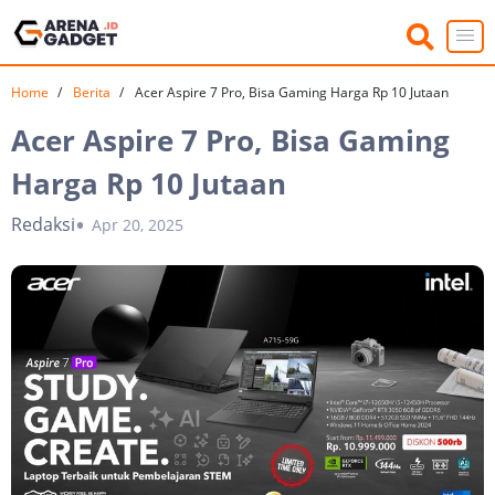
Home
Berita
Acer Aspire 7 Pro, Bisa Gaming Harga Rp 10 Jutaan
Acer Aspire 7 Pro, Bisa Gaming
Harga Rp 10 Jutaan
Redaksi
Apr 20, 2025