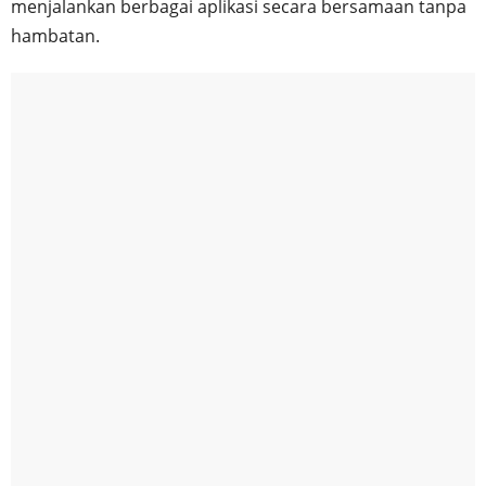
menjalankan berbagai aplikasi secara bersamaan tanpa
hambatan.