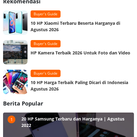
Rekomendasi
Buyer's Guide
10 HP Xiaomi Terbaru Beserta Harganya di
Agustus 2026
Buyer's Guide
HP Kamera Terbaik 2026 Untuk Foto dan Video
Buyer's Guide
10 HP Harga Terbaik Paling Dicari di Indonesia
Agustus 2026
Berita Popular
20 HP Samsung Terbaru dan Harganya | Agustus
1
2022