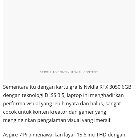
SCROLL TO CONTINUE WITH CONTENT
Sementara itu dengan kartu grafis Nvidia RTX 3050 6GB
dengan teknologi DLSS 3.5, laptop ini menghadirkan
performa visual yang lebih nyata dan halus, sangat
cocok untuk konten kreator dan gamer yang
menginginkan pengalaman visual yang imersif.
Aspire 7 Pro menawarkan layar 15.6 inci FHD dengan