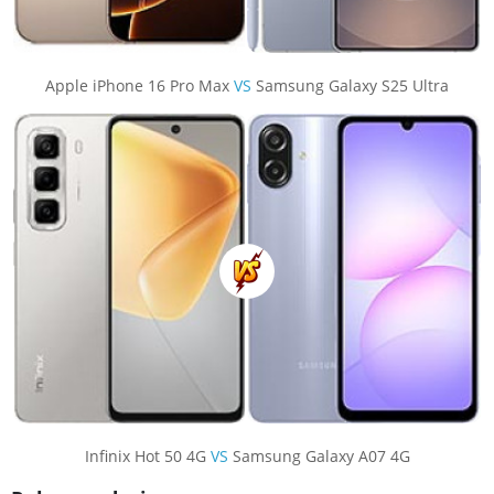
Apple iPhone 16 Pro Max
VS
Samsung Galaxy S25 Ultra
Infinix Hot 50 4G
VS
Samsung Galaxy A07 4G