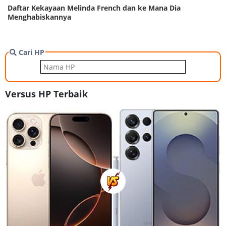
Daftar Kekayaan Melinda French dan ke Mana Dia
Menghabiskannya
Cari HP
Versus HP Terbaik