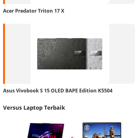
Acer Predator Triton 17 X
Asus Vivobook S 15 OLED BAPE Edition K5504
Versus Laptop Terbaik