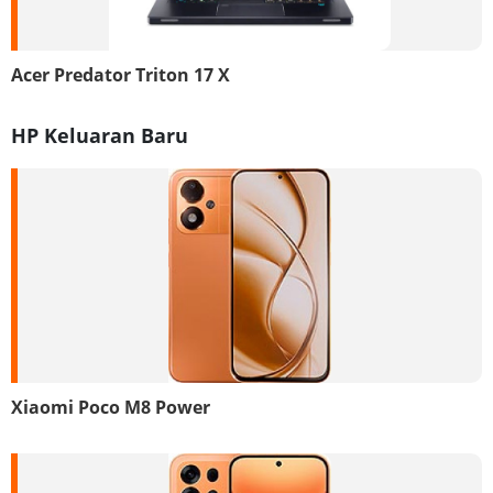
Acer Predator Triton 17 X
HP Keluaran Baru
Xiaomi Poco M8 Power