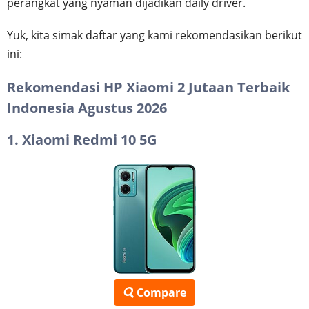
perangkat yang nyaman dijadikan daily driver.
Yuk, kita simak daftar yang kami rekomendasikan berikut
ini:
Rekomendasi HP Xiaomi 2 Jutaan Terbaik
Indonesia Agustus 2026
1. Xiaomi Redmi 10 5G
Compare