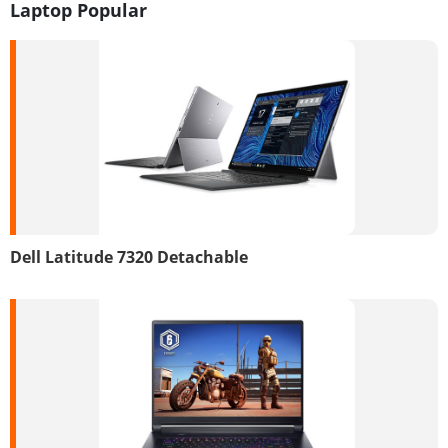
Laptop Popular
Dell Latitude 7320 Detachable