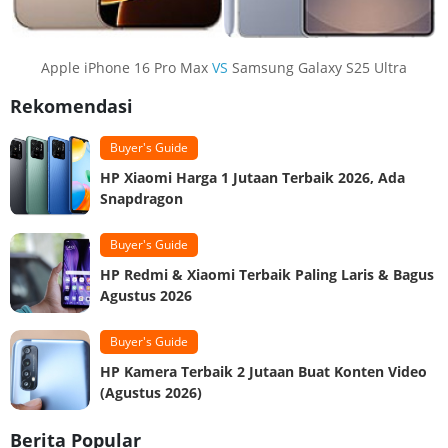
Apple iPhone 16 Pro Max
VS
Samsung Galaxy S25 Ultra
Rekomendasi
Buyer's Guide
HP Xiaomi Harga 1 Jutaan Terbaik 2026, Ada
Snapdragon
Buyer's Guide
HP Redmi & Xiaomi Terbaik Paling Laris & Bagus
Agustus 2026
Buyer's Guide
HP Kamera Terbaik 2 Jutaan Buat Konten Video
(Agustus 2026)
Berita Popular