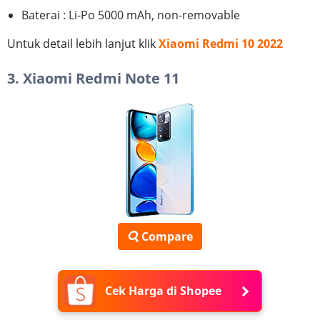
Baterai : Li-Po 5000 mAh, non-removable
Untuk detail lebih lanjut klik
Xiaomi Redmi 10 2022
3. Xiaomi Redmi Note 11
Compare
Cek Harga di Shopee