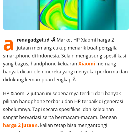
a
renagadget.id -Â
Market HP Xiaomi harga 2
jutaan memang cukup menarik buat penggila
smartphone di Indonesia. Selain mengusung spesifikasi
yang bagus, handphone keluaran
Xiaomi
memang
banyak dicari oleh mereka yang menyukai performa dan
didukung kemampuan lengkap.Â
HP Xiaomi 2 jutaan ini sebenarnya terdiri dari banyak
pilihan handphone terbaru dan HP terbaik di generasi
sebelumnya. Tapi secara spesifikasi dan kelebihan
sangat bervariasi serta bermacam-macam. Dengan
harga 2 jutaan
, kalian tetap bisa mengantongi