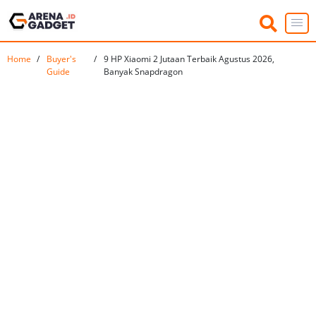
Home
Buyer's
9 HP Xiaomi 2 Jutaan Terbaik Agustus 2026,
Guide
Banyak Snapdragon