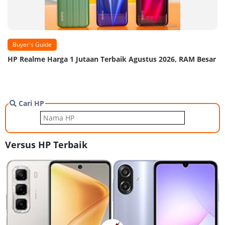
Buyer's Guide
HP Realme Harga 1 Jutaan Terbaik Agustus 2026, RAM Besar
Cari HP
Versus HP Terbaik