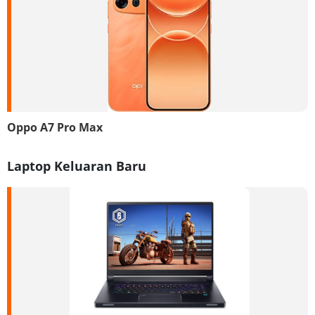
Oppo A7 Pro Max
Laptop Keluaran Baru