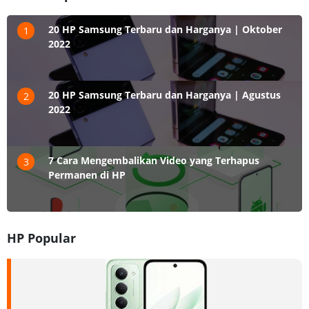
20 HP Samsung Terbaru dan Harganya | Oktober
1
2022
20 HP Samsung Terbaru dan Harganya | Agustus
2
2022
7 Cara Mengembalikan Video yang Terhapus
3
Permanen di HP
HP Popular