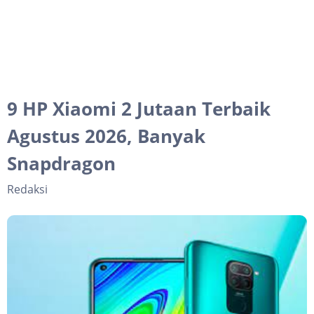
9 HP Xiaomi 2 Jutaan Terbaik
Agustus 2026, Banyak
Snapdragon
Redaksi