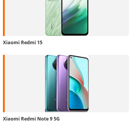
Xiaomi Redmi 15
Xiaomi Redmi Note 9 5G