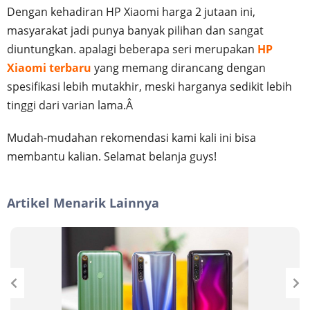
Dengan kehadiran HP Xiaomi harga 2 jutaan ini,
masyarakat jadi punya banyak pilihan dan sangat
diuntungkan. apalagi beberapa seri merupakan
HP
Xiaomi terbaru
yang memang dirancang dengan
spesifikasi lebih mutakhir, meski harganya sedikit lebih
tinggi dari varian lama.Â
Mudah-mudahan rekomendasi kami kali ini bisa
membantu kalian. Selamat belanja guys!
Artikel Menarik Lainnya