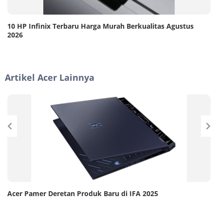
10 HP Infinix Terbaru Harga Murah Berkualitas Agustus
2026
Artikel Acer Lainnya
Acer Pamer Deretan Produk Baru di IFA 2025