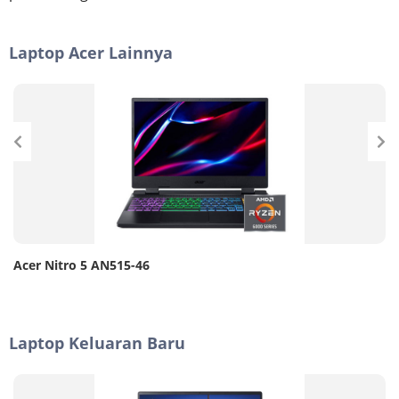
Laptop Acer Lainnya
Acer Nitro 5 AN515-46
Laptop Keluaran Baru