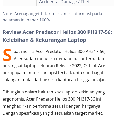
Accidental Damage / Theft
Note:
Arenagadget tidak menjamin informasi pada
halaman ini benar 100%.
Review Acer Predator Helios 300 PH317-56:
Kelebihan & Kekurangan Laptop
S
aat merilis Acer Predator Helios 300 PH317-56,
Acer sudah mengerti demand pasar terhadap
perangkat laptop keluaran Release 2022, Oct ini. Acer
berupaya memberikan opsi terbaik untuk berbagai
kalangan mulai dari pekerja kantoran hingga pelajar.
Dibungkus dalam balutan khas laptop kekinian yang
ergonomis, Acer Predator Helios 300 PH317-56 ini
menghadirkan performa sesuai dengan harganya.
Dengan spesifikasi yang disesuaikan target market.