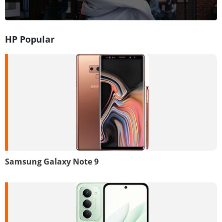
HP Popular
Samsung Galaxy Note 9