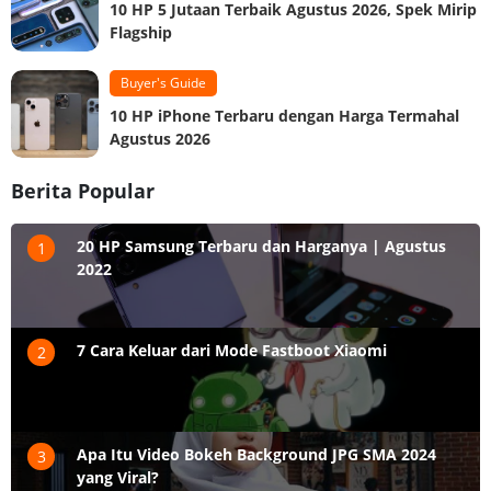
10 HP 5 Jutaan Terbaik Agustus 2026, Spek Mirip
Flagship
Buyer's Guide
10 HP iPhone Terbaru dengan Harga Termahal
Agustus 2026
Berita Popular
20 HP Samsung Terbaru dan Harganya | Agustus
1
2022
7 Cara Keluar dari Mode Fastboot Xiaomi
2
Apa Itu Video Bokeh Background JPG SMA 2024
3
yang Viral?