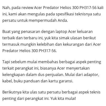
Nah, pada review Acer Predator Helios 300 PH317-56 kali
ini, kami akan mengulas pada spesifikasi teknisnya satu
persatu untuk mempermudah Anda.
Buat yang penasaran dengan laptop Acer keluaran
terbaik dan terbaru ini, yuk kita simak ulasan berikut
termasuk mungkin kelebihan dan kekurangan dari Acer
Predator Helios 300 PH317-56.
Tapi sebelum mulai membahas berbagai aspek penting
terkait perangkat ini, biasanya Acer menyertakan
kelengkapan dalam dus penjualan. Mulai dari adaptor,
kabel, buku panduan dan kartu garansi.
Berikutnya kita ulas satu persatu berbagai aspek teknis
penting dari perangkat ini. Yuk kita mulai!