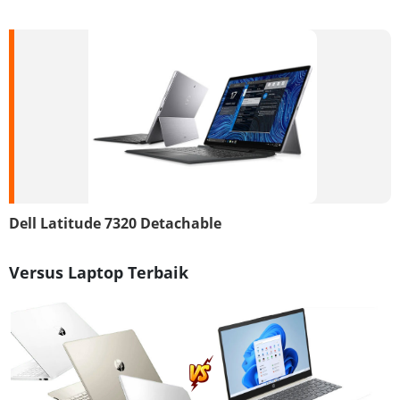
Dell Latitude 7320 Detachable
Versus Laptop Terbaik