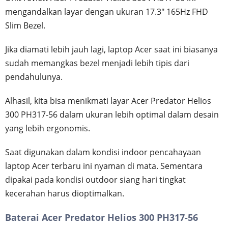
mengandalkan layar dengan ukuran 17.3" 165Hz FHD
Slim Bezel.
Jika diamati lebih jauh lagi, laptop Acer saat ini biasanya
sudah memangkas bezel menjadi lebih tipis dari
pendahulunya.
Alhasil, kita bisa menikmati layar Acer Predator Helios
300 PH317-56 dalam ukuran lebih optimal dalam desain
yang lebih ergonomis.
Saat digunakan dalam kondisi indoor pencahayaan
laptop Acer terbaru ini nyaman di mata. Sementara
dipakai pada kondisi outdoor siang hari tingkat
kecerahan harus dioptimalkan.
Baterai Acer Predator Helios 300 PH317-56