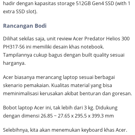
hadir dengan kapasitas storage 512GB Gen4 SSD (with 1
extra SSD slot).
Rancangan Bodi
Dilihat sekilas saja, unit review Acer Predator Helios 300
PH317-56 ini memiliki desain khas notebook.
Tampilannya cukup bagus dengan built quality sesuai
harganya.
Acer biasanya merancang laptop sesuai berbagai
skenario pemakaian. Kualitas material yang bisa
meminimalisasi kerusakan akibat benturan dan goresan.
Bobot laptop Acer ini, tak lebih dari 3 kg. Didukung
dengan dimensi 26.85 ~ 27.65 x 295.5 x 399.3 mm
Selebihnya, kita akan menemukan keyboard khas Acer.