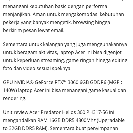
menangani kebutuhan basic dengan performa
menjanjikan. Aman untuk mengakomodasi kebutuhan
pekerja yang banyak mengetik, browsing hingga
berkirim pesan lewat email.
Sementara untuk kalangan yang juga menggunakannya
untuk beragam aktivitas, laptop Acer ini bisa digenjot
untuk keperluan streaming, game ringan hingga editing
foto dan video sesuai speknya.
GPU NVIDIA® GeForce RTX™ 3060 6GB GDDR6 (MGP :
140W) laptop Acer ini bisa menangani game kasual dan
rendering.
Unit review Acer Predator Helios 300 PH317-56 ini
mengandalkan RAM 16GB DDR5 4800Mhz (Upgradable
to 32GB DDR5 RAM). Sementara buat penyimpanan