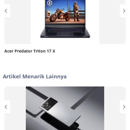
Acer Predator Triton 17 X
Artikel Menarik Lainnya