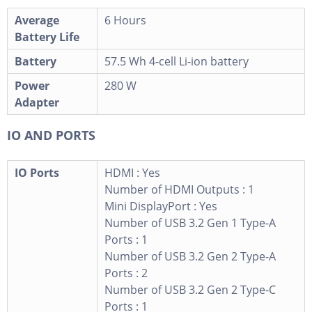
Average
6 Hours
Battery Life
Battery
57.5 Wh 4-cell Li-ion battery
Power
280 W
Adapter
IO AND PORTS
IO Ports
HDMI : Yes
Number of HDMI Outputs : 1
Mini DisplayPort : Yes
Number of USB 3.2 Gen 1 Type-A
Ports : 1
Number of USB 3.2 Gen 2 Type-A
Ports : 2
Number of USB 3.2 Gen 2 Type-C
Ports : 1