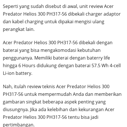
Seperti yang sudah disebut di awal, unit review Acer
Predator Helios 300 PH317-56 dibekali charger adaptor
dan kabel charging untuk dipakai mengisi ulang
perangkat lain.
Acer Predator Helios 300 PH317-56 dibekali dengan
baterai yang bisa mengakomodasi kebutuhan
penggunanya. Memiliki baterai dengan baterry life
hingga 6 Hours didukung dengan baterai 57.5 Wh 4-cell
Li-ion battery.
Nah, itulah review teknis Acer Predator Helios 300
PH317-56 untuk mempermudah Anda dan memberikan
gambaran singkat beberapa aspek penting yang
diusungnya. Jika ada kelebihan dan kekurangan Acer
Predator Helios 300 PH317-56 tentu bisa jadi
pertimbangan.