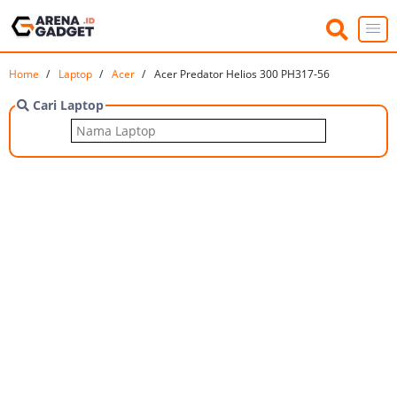
Home
Laptop
Acer
Acer Predator Helios 300 PH317-56
Cari Laptop