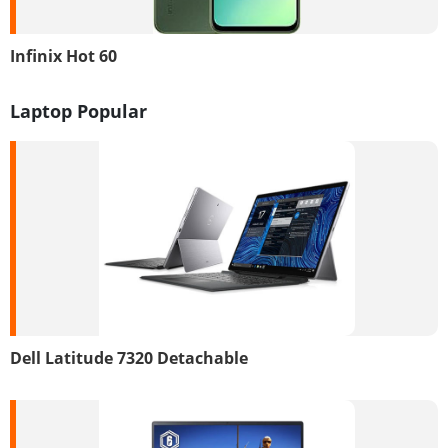
Infinix Hot 60
Laptop Popular
Dell Latitude 7320 Detachable