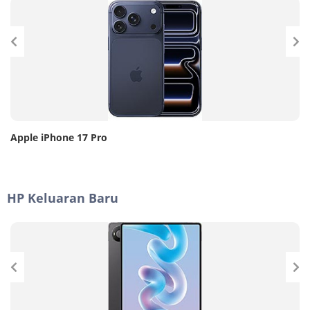
Apple iPhone 17 Pro
HP Keluaran Baru