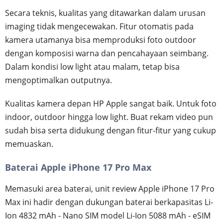
Secara teknis, kualitas yang ditawarkan dalam urusan
imaging tidak mengecewakan. Fitur otomatis pada
kamera utamanya bisa memproduksi foto outdoor
dengan komposisi warna dan pencahayaan seimbang.
Dalam kondisi low light atau malam, tetap bisa
mengoptimalkan outputnya.
Kualitas kamera depan HP Apple sangat baik. Untuk foto
indoor, outdoor hingga low light. Buat rekam video pun
sudah bisa serta didukung dengan fitur-fitur yang cukup
memuaskan.
Baterai Apple iPhone 17 Pro Max
Memasuki area baterai, unit review Apple iPhone 17 Pro
Max ini hadir dengan dukungan baterai berkapasitas Li-
Ion 4832 mAh - Nano SIM model Li-Ion 5088 mAh - eSIM