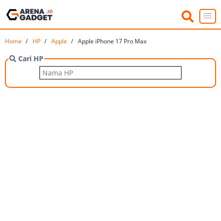
Home
HP
Apple
Apple iPhone 17 Pro Max
Cari HP