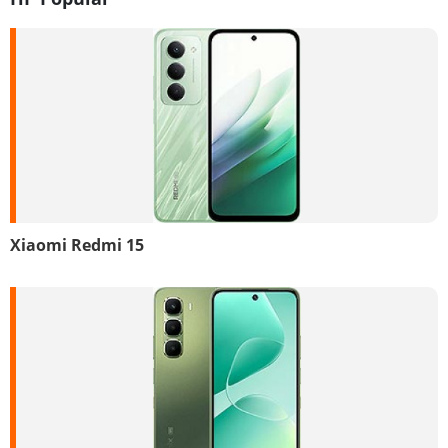
Xiaomi Redmi 15