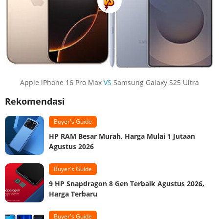
Apple iPhone 16 Pro Max
VS
Samsung Galaxy S25 Ultra
Rekomendasi
Buyer's Guide
HP RAM Besar Murah, Harga Mulai 1 Jutaan
Agustus 2026
Buyer's Guide
9 HP Snapdragon 8 Gen Terbaik Agustus 2026,
Harga Terbaru
Buyer's Guide