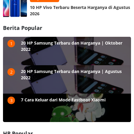
10 HP Vivo Terbaru Beserta Harganya di Agustus
2026
Berita Popular
20 HP Samsung Terbaru dan Harganya | Oktober
1
2022
20 HP Samsung Terbaru dan Harganya | Agustus
2
2022
7 Cara Keluar dari Mode Fastboot Xiaomi
3
HP Popular