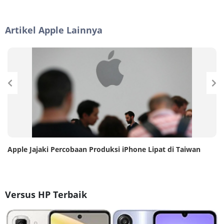
Artikel Apple Lainnya
Apple Jajaki Percobaan Produksi iPhone Lipat di Taiwan
Versus HP Terbaik