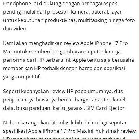
Handphone ini didukung dengan berbagai aspek
penting mulai dari prosesor, kamera, baterai, layar
untuk kebutuhan produktivitas, multitasking hingga foto
dan video.
Kami akan menghadirkan review Apple iPhone 17 Pro
Max untuk memberikan gambaran seputar kinerja,
performa dari HP terbaru ini. Apple tentu saja berusaha
memberikan HP terbaik dengan harga dan spesikasi
yang kompetitif.
Seperti kebanyakan review HP pada umumnya, dus
penjualannya biasanya berisi charger adapter, kabel
data, buku panduan, kartu garansi, SIM Card Ejector
Nah, sekarang akan kita ulas lebih dalam lagi seputar
spesifikasi Apple iPhone 17 Pro Max ini. Yuk simak review