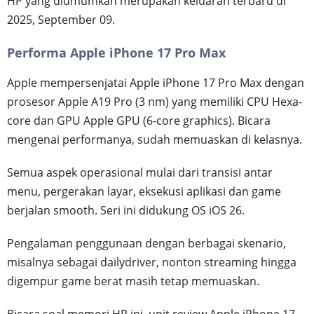
HP yang diumumkan merupakan keluaran terbaru di
2025, September 09.
Performa Apple iPhone 17 Pro Max
Apple mempersenjatai Apple iPhone 17 Pro Max dengan
prosesor Apple A19 Pro (3 nm) yang memiliki CPU Hexa-
core dan GPU Apple GPU (6-core graphics). Bicara
mengenai performanya, sudah memuaskan di kelasnya.
Semua aspek operasional mulai dari transisi antar
menu, pergerakan layar, eksekusi aplikasi dan game
berjalan smooth. Seri ini didukung OS iOS 26.
Pengalaman penggunaan dengan berbagai skenario,
misalnya sebagai dailydriver, nonton streaming hingga
digempur game berat masih tetap memuaskan.