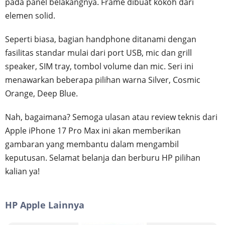
pada panel belakangnya. Frame dibuat kokoh dari
elemen solid.
Seperti biasa, bagian handphone ditanami dengan
fasilitas standar mulai dari port USB, mic dan grill
speaker, SIM tray, tombol volume dan mic. Seri ini
menawarkan beberapa pilihan warna Silver, Cosmic
Orange, Deep Blue.
Nah, bagaimana? Semoga ulasan atau review teknis dari
Apple iPhone 17 Pro Max ini akan memberikan
gambaran yang membantu dalam mengambil
keputusan. Selamat belanja dan berburu HP pilihan
kalian ya!
HP Apple Lainnya