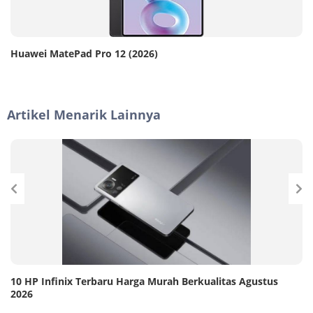
Huawei MatePad Pro 12 (2026)
Artikel Menarik Lainnya
10 HP Infinix Terbaru Harga Murah Berkualitas Agustus
2026