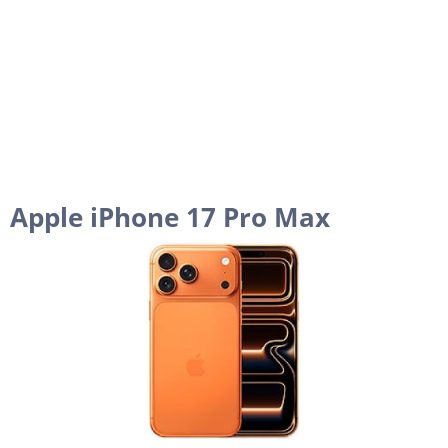
Apple iPhone 17 Pro Max