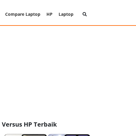
Compare Laptop
HP
Laptop
Versus HP Terbaik