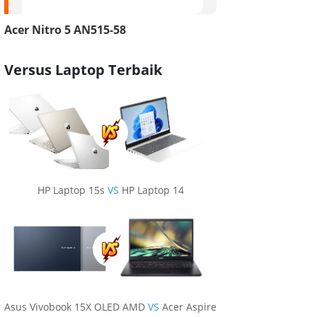
Acer Nitro 5 AN515-58
Versus Laptop Terbaik
HP Laptop 15s
VS
HP Laptop 14
Asus Vivobook 15X OLED AMD
VS
Acer Aspire