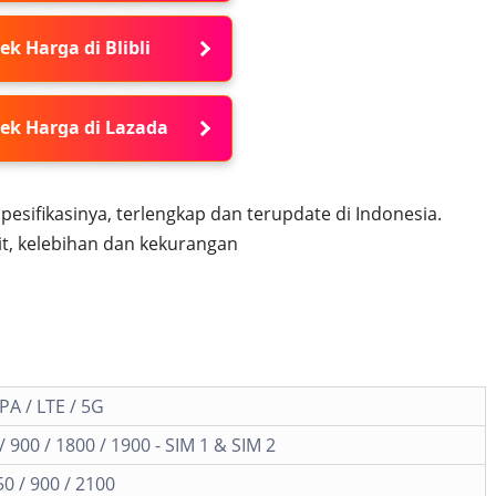
ek Harga di Blibli
ek Harga di Lazada
pesifikasinya, terlengkap dan terupdate di Indonesia.
t, kelebihan dan kekurangan
A / LTE / 5G
 900 / 1800 / 1900 - SIM 1 & SIM 2
0 / 900 / 2100