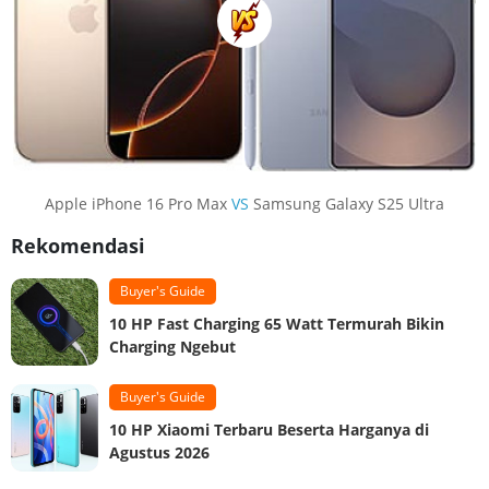
Apple iPhone 16 Pro Max
VS
Samsung Galaxy S25 Ultra
Rekomendasi
Buyer's Guide
10 HP Fast Charging 65 Watt Termurah Bikin
Charging Ngebut
Buyer's Guide
10 HP Xiaomi Terbaru Beserta Harganya di
Agustus 2026