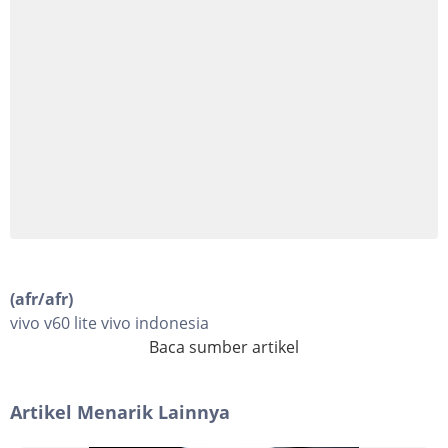
(afr/afr)
vivo v60 lite vivo indonesia
Baca sumber artikel
Artikel Menarik Lainnya