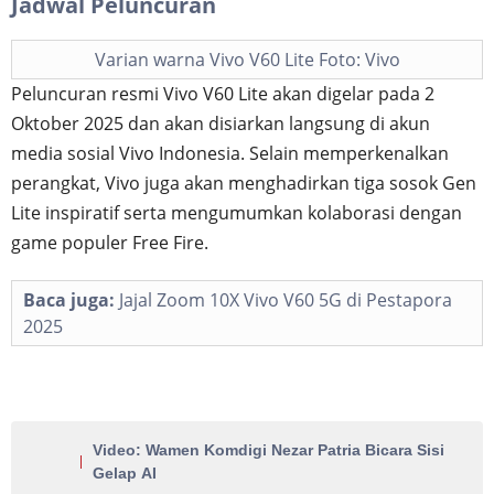
Jadwal Peluncuran
Varian warna Vivo V60 Lite Foto: Vivo
Peluncuran resmi Vivo V60 Lite akan digelar pada 2
Oktober 2025 dan akan disiarkan langsung di akun
media sosial Vivo Indonesia. Selain memperkenalkan
perangkat, Vivo juga akan menghadirkan tiga sosok Gen
Lite inspiratif serta mengumumkan kolaborasi dengan
game populer Free Fire.
Baca juga:
Jajal Zoom 10X Vivo V60 5G di Pestapora
2025
Video: Wamen Komdigi Nezar Patria Bicara Sisi
Gelap AI