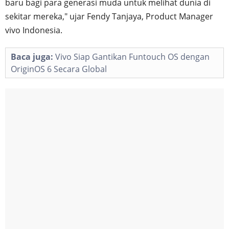
baru bagi para generasi muda untuk melihat dunia di
sekitar mereka," ujar Fendy Tanjaya, Product Manager
vivo Indonesia.
Baca juga:
Vivo Siap Gantikan Funtouch OS dengan
OriginOS 6 Secara Global