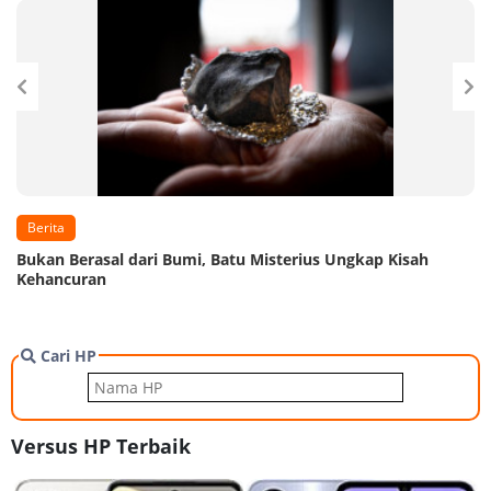
Berita
Bukan Berasal dari Bumi, Batu Misterius Ungkap Kisah
Kehancuran
Cari HP
Versus HP Terbaik