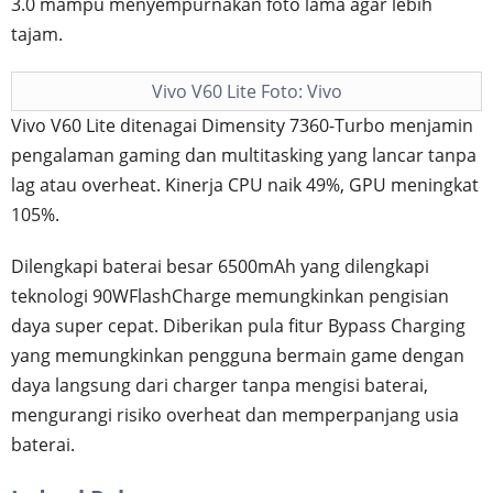
3.0 mampu menyempurnakan foto lama agar lebih
tajam.
Vivo V60 Lite Foto: Vivo
Vivo V60 Lite ditenagai Dimensity 7360-Turbo menjamin
pengalaman gaming dan multitasking yang lancar tanpa
lag atau overheat. Kinerja CPU naik 49%, GPU meningkat
105%.
Dilengkapi baterai besar 6500mAh yang dilengkapi
teknologi 90WFlashCharge memungkinkan pengisian
daya super cepat. Diberikan pula fitur Bypass Charging
yang memungkinkan pengguna bermain game dengan
daya langsung dari charger tanpa mengisi baterai,
mengurangi risiko overheat dan memperpanjang usia
baterai.