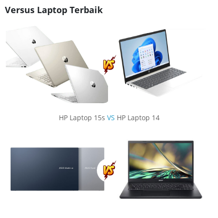
Versus Laptop Terbaik
HP Laptop 15s
VS
HP Laptop 14