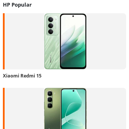
HP Popular
Xiaomi Redmi 15