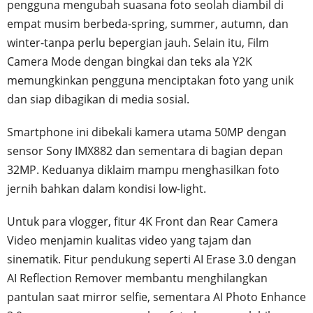
pengguna mengubah suasana foto seolah diambil di
empat musim berbeda-spring, summer, autumn, dan
winter-tanpa perlu bepergian jauh. Selain itu, Film
Camera Mode dengan bingkai dan teks ala Y2K
memungkinkan pengguna menciptakan foto yang unik
dan siap dibagikan di media sosial.
Smartphone ini dibekali kamera utama 50MP dengan
sensor Sony IMX882 dan sementara di bagian depan
32MP. Keduanya diklaim mampu menghasilkan foto
jernih bahkan dalam kondisi low-light.
Untuk para vlogger, fitur 4K Front dan Rear Camera
Video menjamin kualitas video yang tajam dan
sinematik. Fitur pendukung seperti AI Erase 3.0 dengan
AI Reflection Remover membantu menghilangkan
pantulan saat mirror selfie, sementara AI Photo Enhance