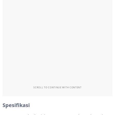
SCROLL TO CONTINUE WITH CONTENT
Spesifikasi