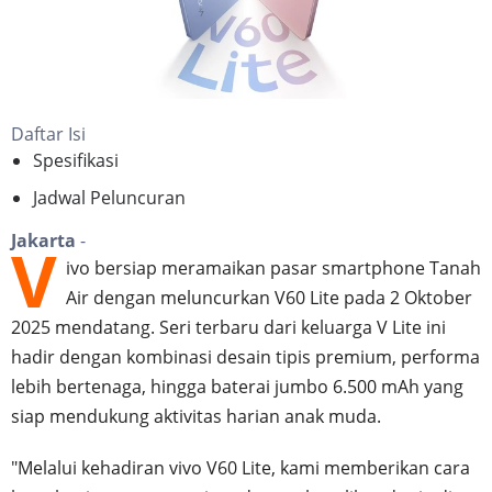
Daftar Isi
Spesifikasi
Jadwal Peluncuran
Jakarta
-
V
ivo bersiap meramaikan pasar smartphone Tanah
Air dengan meluncurkan V60 Lite pada 2 Oktober
2025 mendatang. Seri terbaru dari keluarga V Lite ini
hadir dengan kombinasi desain tipis premium, performa
lebih bertenaga, hingga baterai jumbo 6.500 mAh yang
siap mendukung aktivitas harian anak muda.
"Melalui kehadiran vivo V60 Lite, kami memberikan cara