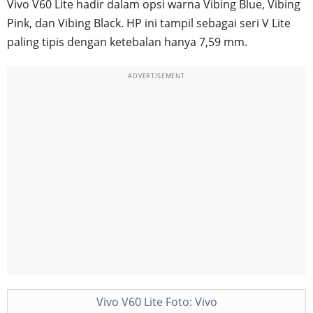
Vivo V60 Lite hadir dalam opsi warna Vibing Blue, Vibing
Pink, dan Vibing Black. HP ini tampil sebagai seri V Lite
paling tipis dengan ketebalan hanya 7,59 mm.
ADVERTISEMENT
Vivo V60 Lite Foto: Vivo