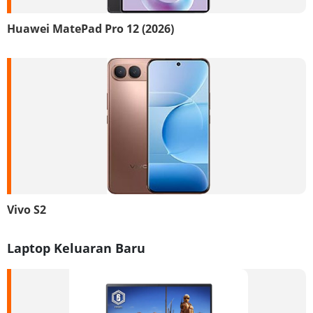
Huawei MatePad Pro 12 (2026)
Vivo S2
Laptop Keluaran Baru