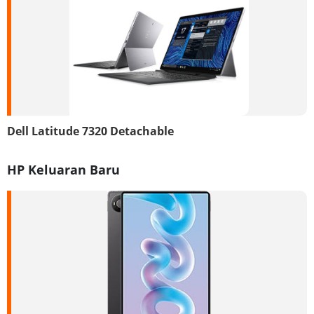
Dell Latitude 7320 Detachable
HP Keluaran Baru