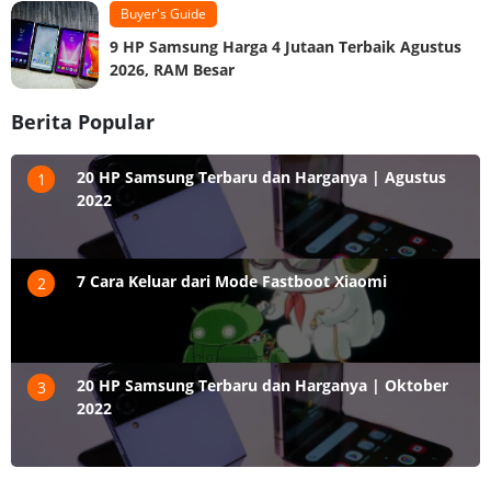
Buyer's Guide
9 HP Samsung Harga 4 Jutaan Terbaik Agustus
2026, RAM Besar
Berita Popular
20 HP Samsung Terbaru dan Harganya | Agustus
1
2022
7 Cara Keluar dari Mode Fastboot Xiaomi
2
20 HP Samsung Terbaru dan Harganya | Oktober
3
2022