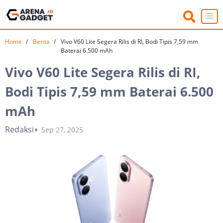
Home
Berita
Vivo V60 Lite Segera Rilis di RI, Bodi Tipis 7,59 mm
Baterai 6.500 mAh
Vivo V60 Lite Segera Rilis di RI,
Bodi Tipis 7,59 mm Baterai 6.500
mAh
Redaksi
Sep 27, 2025