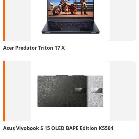
Acer Predator Triton 17 X
Asus Vivobook S 15 OLED BAPE Edition K5504