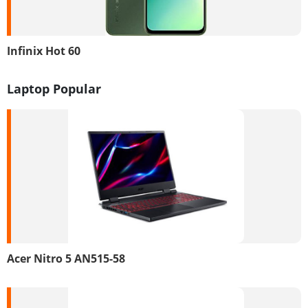
Infinix Hot 60
Laptop Popular
Acer Nitro 5 AN515-58