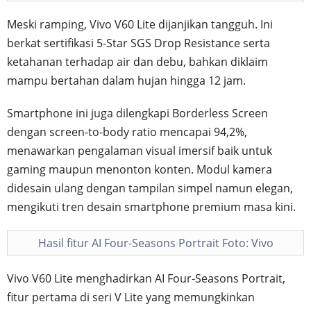
Meski ramping, Vivo V60 Lite dijanjikan tangguh. Ini
berkat sertifikasi 5-Star SGS Drop Resistance serta
ketahanan terhadap air dan debu, bahkan diklaim
mampu bertahan dalam hujan hingga 12 jam.
Smartphone ini juga dilengkapi Borderless Screen
dengan screen-to-body ratio mencapai 94,2%,
menawarkan pengalaman visual imersif baik untuk
gaming maupun menonton konten. Modul kamera
didesain ulang dengan tampilan simpel namun elegan,
mengikuti tren desain smartphone premium masa kini.
Hasil fitur AI Four-Seasons Portrait Foto: Vivo
Vivo V60 Lite menghadirkan AI Four-Seasons Portrait,
fitur pertama di seri V Lite yang memungkinkan