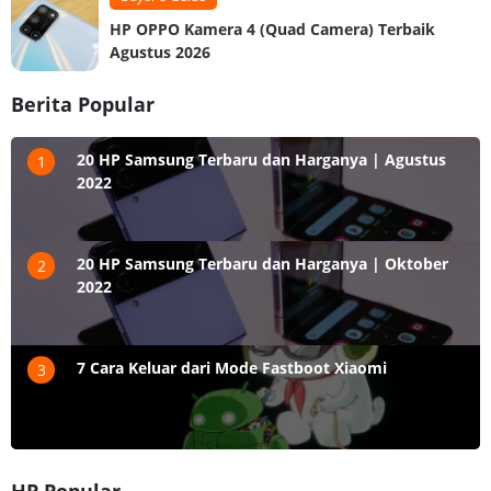
HP OPPO Kamera 4 (Quad Camera) Terbaik
Agustus 2026
Berita Popular
20 HP Samsung Terbaru dan Harganya | Agustus
1
2022
20 HP Samsung Terbaru dan Harganya | Oktober
2
2022
7 Cara Keluar dari Mode Fastboot Xiaomi
3