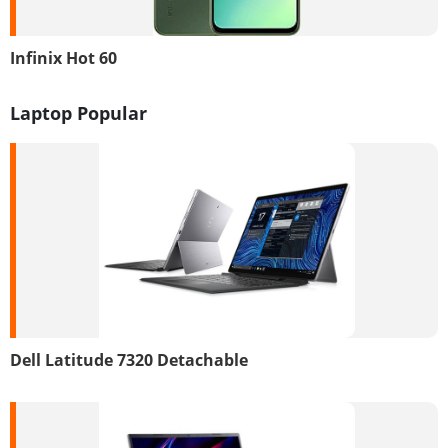
Infinix Hot 60
Laptop Popular
Dell Latitude 7320 Detachable