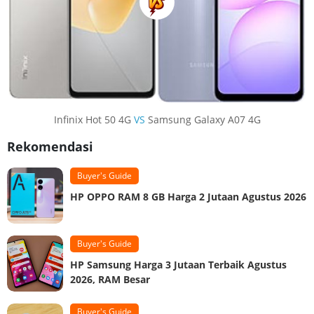
Infinix Hot 50 4G
VS
Samsung Galaxy A07 4G
Rekomendasi
Buyer's Guide
HP OPPO RAM 8 GB Harga 2 Jutaan Agustus 2026
Buyer's Guide
HP Samsung Harga 3 Jutaan Terbaik Agustus
2026, RAM Besar
Buyer's Guide