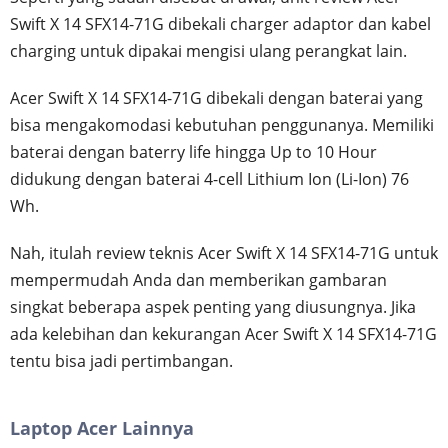
Swift X 14 SFX14-71G dibekali charger adaptor dan kabel
charging untuk dipakai mengisi ulang perangkat lain.
Acer Swift X 14 SFX14-71G dibekali dengan baterai yang
bisa mengakomodasi kebutuhan penggunanya. Memiliki
baterai dengan baterry life hingga Up to 10 Hour
didukung dengan baterai 4-cell Lithium Ion (Li-Ion) 76
Wh.
Nah, itulah review teknis Acer Swift X 14 SFX14-71G untuk
mempermudah Anda dan memberikan gambaran
singkat beberapa aspek penting yang diusungnya. Jika
ada kelebihan dan kekurangan Acer Swift X 14 SFX14-71G
tentu bisa jadi pertimbangan.
Laptop Acer Lainnya