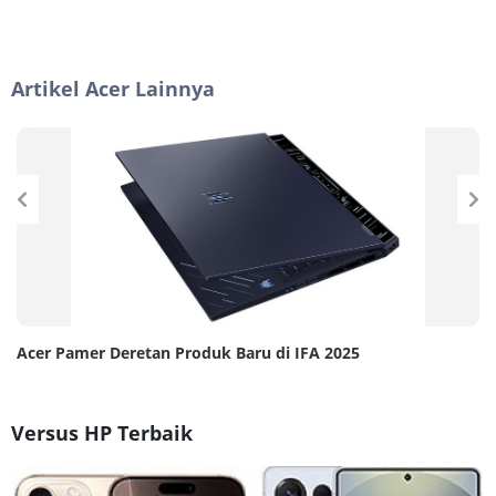
Artikel Acer Lainnya
Acer Pamer Deretan Produk Baru di IFA 2025
Versus HP Terbaik