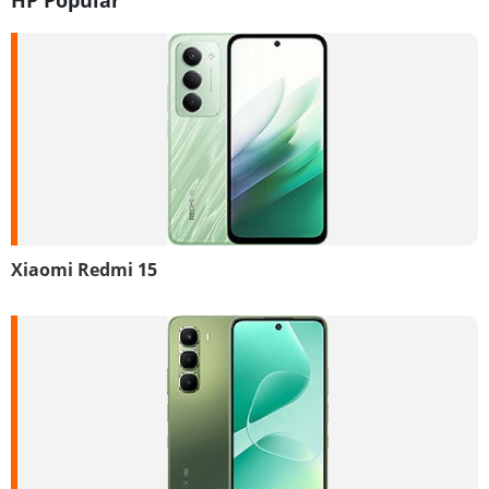
HP Popular
Xiaomi Redmi 15