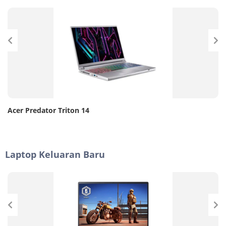
Acer Predator Triton 14
Laptop Keluaran Baru