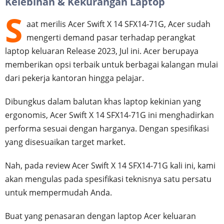
Kelebihan & Kekurangan Laptop
S
aat merilis Acer Swift X 14 SFX14-71G, Acer sudah
mengerti demand pasar terhadap perangkat
laptop keluaran Release 2023, Jul ini. Acer berupaya
memberikan opsi terbaik untuk berbagai kalangan mulai
dari pekerja kantoran hingga pelajar.
Dibungkus dalam balutan khas laptop kekinian yang
ergonomis, Acer Swift X 14 SFX14-71G ini menghadirkan
performa sesuai dengan harganya. Dengan spesifikasi
yang disesuaikan target market.
Nah, pada review Acer Swift X 14 SFX14-71G kali ini, kami
akan mengulas pada spesifikasi teknisnya satu persatu
untuk mempermudah Anda.
Buat yang penasaran dengan laptop Acer keluaran