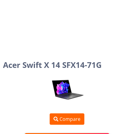
Acer Swift X 14 SFX14-71G
Compare