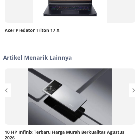
Acer Predator Triton 17 X
Artikel Menarik Lainnya
10 HP Infinix Terbaru Harga Murah Berkualitas Agustus
2026