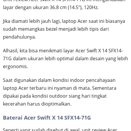
layar dengan ukuran 36.8 cm (14.5"), 120Hz.
Jika diamati lebih jauh lagi, laptop Acer saat ini biasanya
sudah memangkas bezel menjadi lebih tipis dari
pendahulunya.
Alhasil, kita bisa menikmati layar Acer Swift X 14 SFX14-
71G dalam ukuran lebih optimal dalam desain yang lebih
ergonomis.
Saat digunakan dalam kondisi indoor pencahayaan
laptop Acer terbaru ini nyaman di mata. Sementara
dipakai pada kondisi outdoor siang hari tingkat
kecerahan harus dioptimalkan.
Baterai Acer Swift X 14 SFX14-71G
Seperti yang sudah disebut di awal, unit review Acer