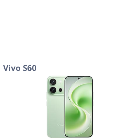
Vivo S60