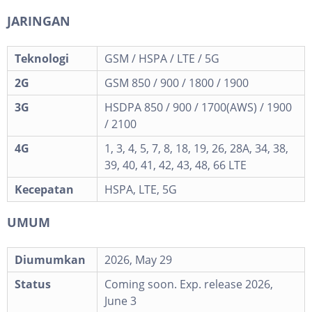
JARINGAN
Teknologi
GSM / HSPA / LTE / 5G
2G
GSM 850 / 900 / 1800 / 1900
3G
HSDPA 850 / 900 / 1700(AWS) / 1900
/ 2100
4G
1, 3, 4, 5, 7, 8, 18, 19, 26, 28A, 34, 38,
39, 40, 41, 42, 43, 48, 66 LTE
Kecepatan
HSPA, LTE, 5G
UMUM
Diumumkan
2026, May 29
Status
Coming soon. Exp. release 2026,
June 3