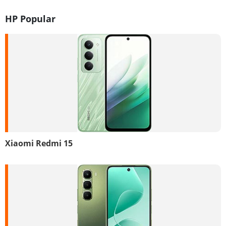
HP Popular
Xiaomi Redmi 15