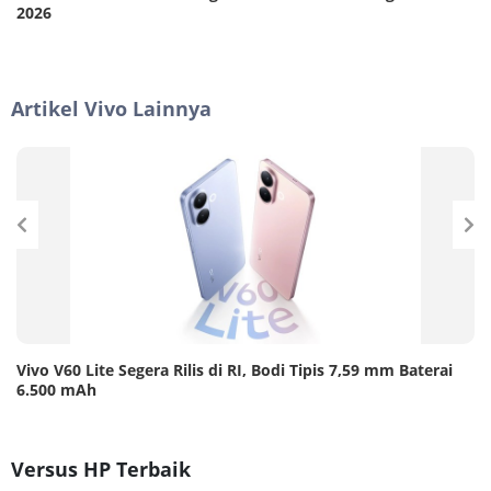
2026
Artikel Vivo Lainnya
Vivo V60 Lite Segera Rilis di RI, Bodi Tipis 7,59 mm Baterai
6.500 mAh
Versus HP Terbaik