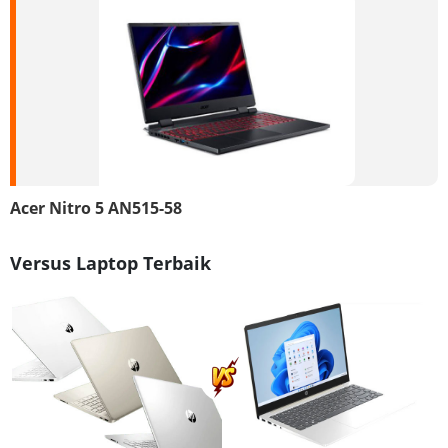
Acer Nitro 5 AN515-58
Versus Laptop Terbaik