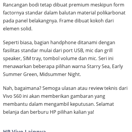
Rancangan bodi tetap dibuat premium meskipun form
factornya standar dalam balutan material polikarbonat
pada panel belakangnya. Frame dibuat kokoh dari
elemen solid.
Seperti biasa, bagian handphone ditanami dengan
fasilitas standar mulai dari port USB, mic dan grill
speaker, SIM tray, tombol volume dan mic. Seri ini
menawarkan beberapa pilihan warna Starry Sea, Early
Summer Green, Midsummer Night.
Nah, bagaimana? Semoga ulasan atau review teknis dari
Vivo S60 ini akan memberikan gambaran yang
membantu dalam mengambil keputusan. Selamat
belanja dan berburu HP pilihan kalian ya!
HP Vivo Lainnya