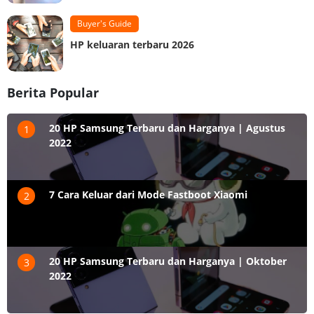
Buyer's Guide
HP keluaran terbaru 2026
Berita Popular
20 HP Samsung Terbaru dan Harganya | Agustus
1
2022
7 Cara Keluar dari Mode Fastboot Xiaomi
2
20 HP Samsung Terbaru dan Harganya | Oktober
3
2022