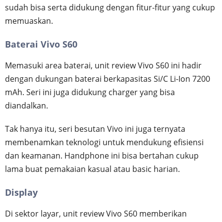
sudah bisa serta didukung dengan fitur-fitur yang cukup
memuaskan.
Baterai Vivo S60
Memasuki area baterai, unit review Vivo S60 ini hadir
dengan dukungan baterai berkapasitas Si/C Li-Ion 7200
mAh. Seri ini juga didukung charger yang bisa
diandalkan.
Tak hanya itu, seri besutan Vivo ini juga ternyata
membenamkan teknologi untuk mendukung efisiensi
dan keamanan. Handphone ini bisa bertahan cukup
lama buat pemakaian kasual atau basic harian.
Display
Di sektor layar, unit review Vivo S60 memberikan