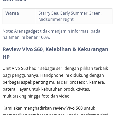
Warna
Starry Sea, Early Summer Green,
Midsummer Night
Note:
Arenagadget tidak menjamin informasi pada
halaman ini benar 100%.
Review Vivo S60, Kelebihan & Kekurangan
HP
Unit Vivo S60 hadir sebagai seri dengan pilihan terbaik
bagi penggunanya. Handphone ini didukung dengan
berbagai aspek penting mulai dari prosesor, kamera,
baterai, layar untuk kebutuhan produktivitas,
multitasking hingga foto dan video.
Kami akan menghadirkan review Vivo S60 untuk