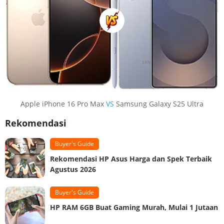
Apple iPhone 16 Pro Max
VS
Samsung Galaxy S25 Ultra
Rekomendasi
Buyer's Guide
Rekomendasi HP Asus Harga dan Spek Terbaik
Agustus 2026
Buyer's Guide
HP RAM 6GB Buat Gaming Murah, Mulai 1 Jutaan