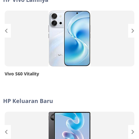
Vivo S60 Vitality
HP Keluaran Baru