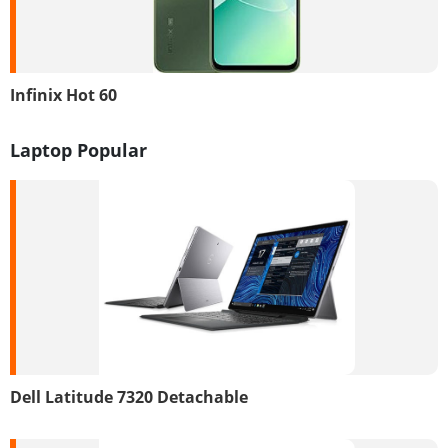
Infinix Hot 60
Laptop Popular
Dell Latitude 7320 Detachable