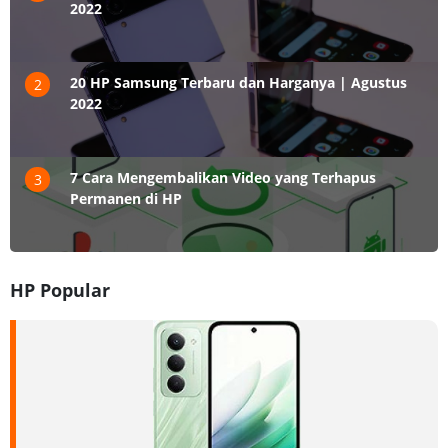
2022
20 HP Samsung Terbaru dan Harganya | Agustus
2
2022
7 Cara Mengembalikan Video yang Terhapus
3
Permanen di HP
HP Popular