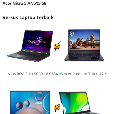
Acer Nitro 5 AN515-58
Versus Laptop Terbaik
Asus ROG Strix SCAR 18 G834
VS
Acer Predator Triton 17 X