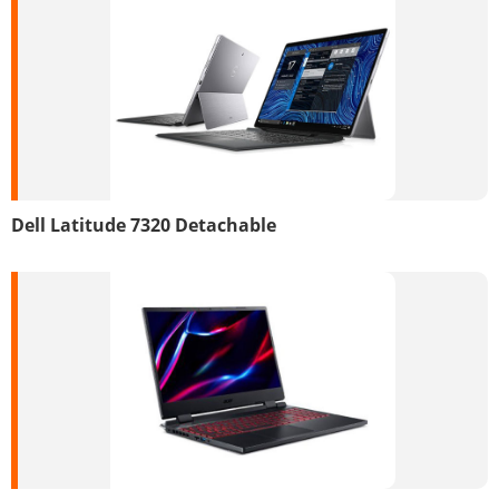
Dell Latitude 7320 Detachable