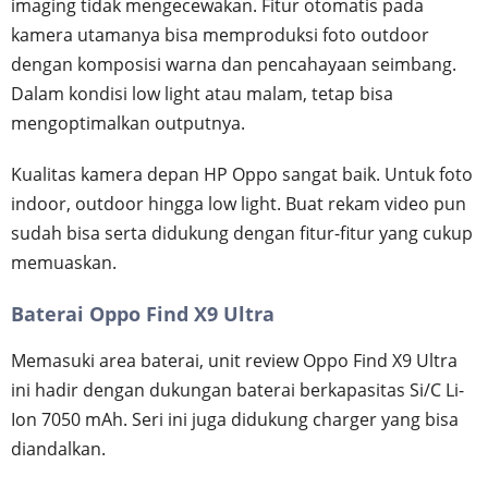
imaging tidak mengecewakan. Fitur otomatis pada
kamera utamanya bisa memproduksi foto outdoor
dengan komposisi warna dan pencahayaan seimbang.
Dalam kondisi low light atau malam, tetap bisa
mengoptimalkan outputnya.
Kualitas kamera depan HP Oppo sangat baik. Untuk foto
indoor, outdoor hingga low light. Buat rekam video pun
sudah bisa serta didukung dengan fitur-fitur yang cukup
memuaskan.
Baterai Oppo Find X9 Ultra
Memasuki area baterai, unit review Oppo Find X9 Ultra
ini hadir dengan dukungan baterai berkapasitas Si/C Li-
Ion 7050 mAh. Seri ini juga didukung charger yang bisa
diandalkan.