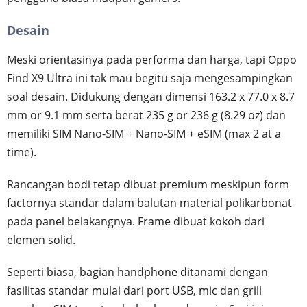
Desain
Meski orientasinya pada performa dan harga, tapi Oppo
Find X9 Ultra ini tak mau begitu saja mengesampingkan
soal desain. Didukung dengan dimensi 163.2 x 77.0 x 8.7
mm or 9.1 mm serta berat 235 g or 236 g (8.29 oz) dan
memiliki SIM Nano-SIM + Nano-SIM + eSIM (max 2 at a
time).
Rancangan bodi tetap dibuat premium meskipun form
factornya standar dalam balutan material polikarbonat
pada panel belakangnya. Frame dibuat kokoh dari
elemen solid.
Seperti biasa, bagian handphone ditanami dengan
fasilitas standar mulai dari port USB, mic dan grill