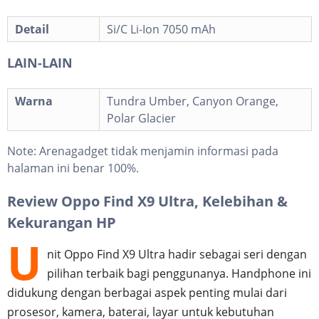
Detail
Si/C Li-Ion 7050 mAh
LAIN-LAIN
Warna
Tundra Umber, Canyon Orange,
Polar Glacier
Note:
Arenagadget tidak menjamin informasi pada
halaman ini benar 100%.
Review Oppo Find X9 Ultra, Kelebihan &
Kekurangan HP
U
nit Oppo Find X9 Ultra hadir sebagai seri dengan
pilihan terbaik bagi penggunanya. Handphone ini
didukung dengan berbagai aspek penting mulai dari
prosesor, kamera, baterai, layar untuk kebutuhan