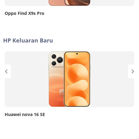
Oppo Find X9s Pro
HP Keluaran Baru
Huawei nova 16 SE