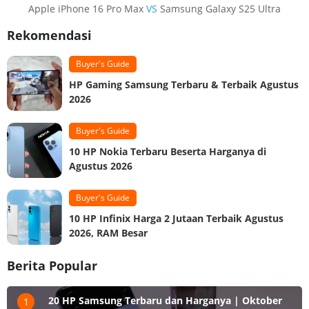
Apple iPhone 16 Pro Max
VS
Samsung Galaxy S25 Ultra
Rekomendasi
Buyer's Guide
HP Gaming Samsung Terbaru & Terbaik Agustus
2026
Buyer's Guide
10 HP Nokia Terbaru Beserta Harganya di
Agustus 2026
Buyer's Guide
10 HP Infinix Harga 2 Jutaan Terbaik Agustus
2026, RAM Besar
Berita Popular
20 HP Samsung Terbaru dan Harganya | Oktober
1