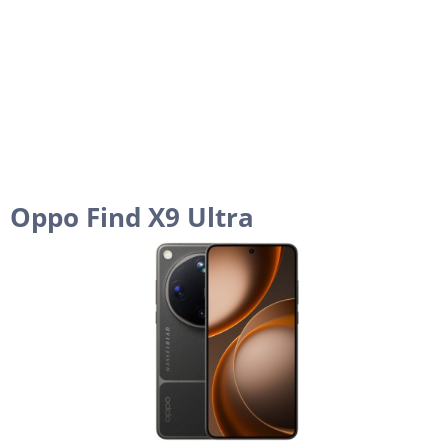
Oppo Find X9 Ultra