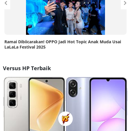
Ramai Dibiicarakan! OPPO Jadi Hot Topic Anak Muda Usai
LaLaLa Festival 2025
Versus HP Terbaik