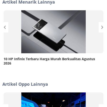
Artikel Menarik Lainnya
10 HP Infinix Terbaru Harga Murah Berkualitas Agustus
2026
Artikel Oppo Lainnya