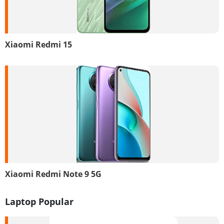
Xiaomi Redmi 15
Xiaomi Redmi Note 9 5G
Laptop Popular