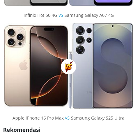
Infinix Hot 50 4G
VS
Samsung Galaxy A07 4G
Apple iPhone 16 Pro Max
VS
Samsung Galaxy S25 Ultra
Rekomendasi