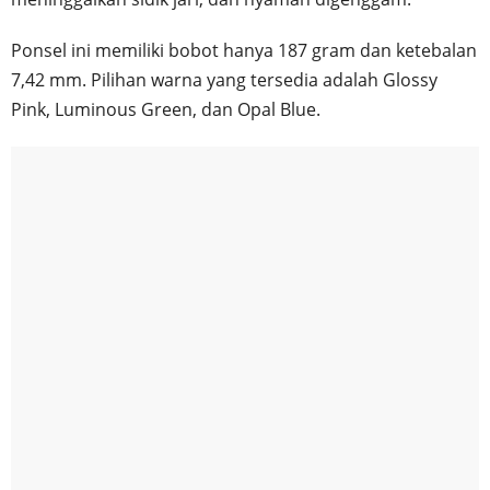
Ponsel ini memiliki bobot hanya 187 gram dan ketebalan
7,42 mm. Pilihan warna yang tersedia adalah Glossy
Pink, Luminous Green, dan Opal Blue.