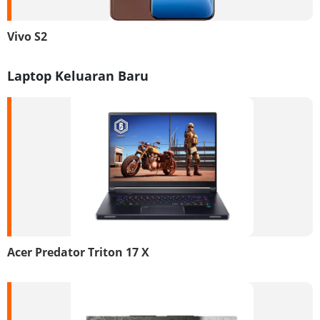
Vivo S2
Laptop Keluaran Baru
Acer Predator Triton 17 X