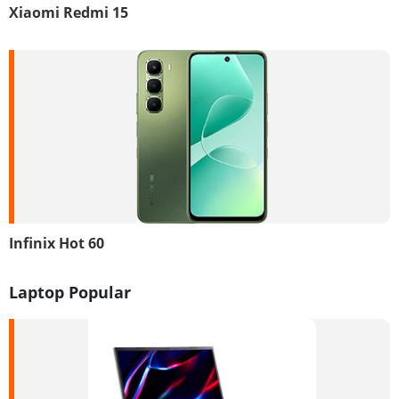
Xiaomi Redmi 15
Infinix Hot 60
Laptop Popular