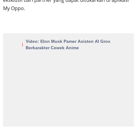
My Oppo.
Video: Elon Musk Pamer Asisten AI Grox
Berkarakter Cewek Anime