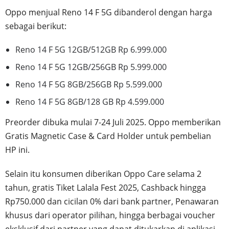
Oppo menjual Reno 14 F 5G dibanderol dengan harga
sebagai berikut:
Reno 14 F 5G 12GB/512GB Rp 6.999.000
Reno 14 F 5G 12GB/256GB Rp 5.999.000
Reno 14 F 5G 8GB/256GB Rp 5.599.000
Reno 14 F 5G 8GB/128 GB Rp 4.599.000
Preorder dibuka mulai 7-24 Juli 2025. Oppo memberikan
Gratis Magnetic Case & Card Holder untuk pembelian
HP ini.
Selain itu konsumen diberikan Oppo Care selama 2
tahun, gratis Tiket Lalala Fest 2025, Cashback hingga
Rp750.000 dan cicilan 0% dari bank partner, Penawaran
khusus dari operator pilihan, hingga berbagai voucher
eksklusif dari partner yang dapat ditukarkan di aplikasi