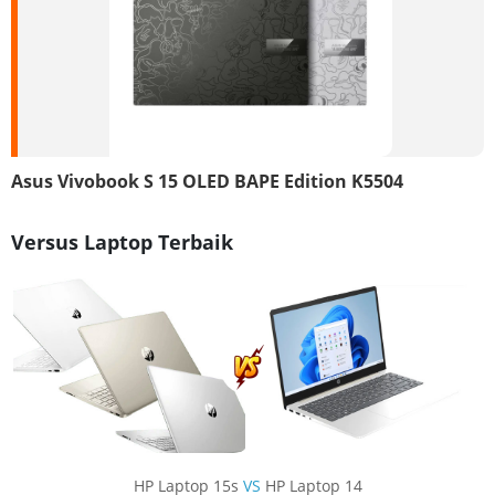
Asus Vivobook S 15 OLED BAPE Edition K5504
Versus Laptop Terbaik
HP Laptop 15s
VS
HP Laptop 14