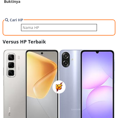
Buktinya
Cari HP
Versus HP Terbaik