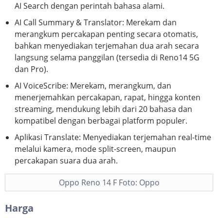
AI Search dengan perintah bahasa alami.
AI Call Summary & Translator: Merekam dan
merangkum percakapan penting secara otomatis,
bahkan menyediakan terjemahan dua arah secara
langsung selama panggilan (tersedia di Reno14 5G
dan Pro).
AI VoiceScribe: Merekam, merangkum, dan
menerjemahkan percakapan, rapat, hingga konten
streaming, mendukung lebih dari 20 bahasa dan
kompatibel dengan berbagai platform populer.
Aplikasi Translate: Menyediakan terjemahan real-time
melalui kamera, mode split-screen, maupun
percakapan suara dua arah.
Oppo Reno 14 F Foto: Oppo
Harga