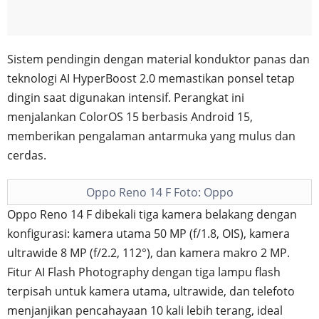
Sistem pendingin dengan material konduktor panas dan
teknologi AI HyperBoost 2.0 memastikan ponsel tetap
dingin saat digunakan intensif. Perangkat ini
menjalankan ColorOS 15 berbasis Android 15,
memberikan pengalaman antarmuka yang mulus dan
cerdas.
Oppo Reno 14 F Foto: Oppo
Oppo Reno 14 F dibekali tiga kamera belakang dengan
konfigurasi: kamera utama 50 MP (f/1.8, OIS), kamera
ultrawide 8 MP (f/2.2, 112°), dan kamera makro 2 MP.
Fitur AI Flash Photography dengan tiga lampu flash
terpisah untuk kamera utama, ultrawide, dan telefoto
menjanjikan pencahayaan 10 kali lebih terang, ideal