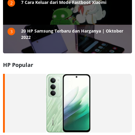
7 Cara Keluar dari Mode Fastboot Xiaomi
2
20 HP Samsung Terbaru dan Harganya | Oktober
3
2022
HP Popular