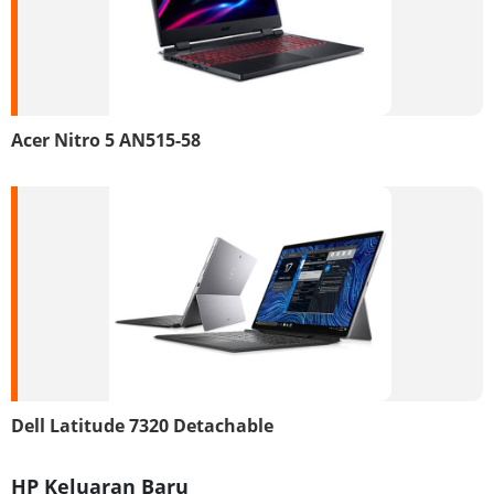
Acer Nitro 5 AN515-58
Dell Latitude 7320 Detachable
HP Keluaran Baru