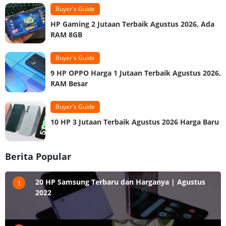
Buyer's Guide
HP Gaming 2 Jutaan Terbaik Agustus 2026, Ada
RAM 8GB
Buyer's Guide
9 HP OPPO Harga 1 Jutaan Terbaik Agustus 2026,
RAM Besar
Buyer's Guide
10 HP 3 Jutaan Terbaik Agustus 2026 Harga Baru
Berita Popular
20 HP Samsung Terbaru dan Harganya | Agustus
1
2022