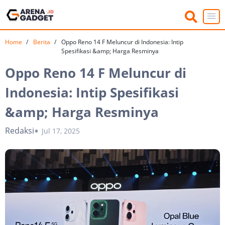
Home
Berita
Oppo Reno 14 F Meluncur di Indonesia: Intip
Spesifikasi &amp; Harga Resminya
Oppo Reno 14 F Meluncur di
Indonesia: Intip Spesifikasi
&amp; Harga Resminya
Redaksi
Jul 17, 2025