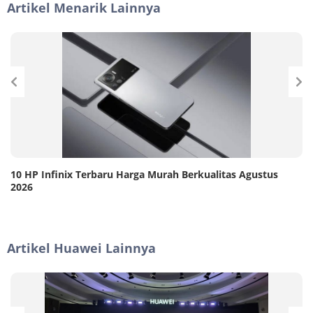
Artikel Menarik Lainnya
10 HP Infinix Terbaru Harga Murah Berkualitas Agustus
2026
Artikel Huawei Lainnya