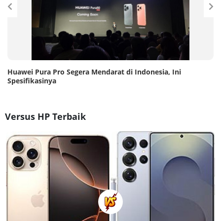
Huawei Pura Pro Segera Mendarat di Indonesia, Ini
Spesifikasinya
Versus HP Terbaik