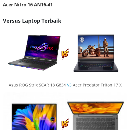
Acer Nitro 16 AN16-41
Versus Laptop Terbaik
Asus ROG Strix SCAR 18 G834
VS
Acer Predator Triton 17 X