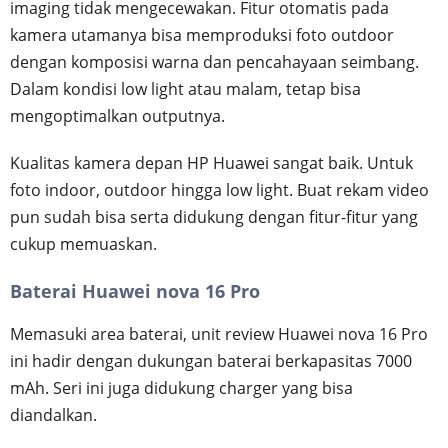
imaging tidak mengecewakan. Fitur otomatis pada
kamera utamanya bisa memproduksi foto outdoor
dengan komposisi warna dan pencahayaan seimbang.
Dalam kondisi low light atau malam, tetap bisa
mengoptimalkan outputnya.
Kualitas kamera depan HP Huawei sangat baik. Untuk
foto indoor, outdoor hingga low light. Buat rekam video
pun sudah bisa serta didukung dengan fitur-fitur yang
cukup memuaskan.
Baterai Huawei nova 16 Pro
Memasuki area baterai, unit review Huawei nova 16 Pro
ini hadir dengan dukungan baterai berkapasitas 7000
mAh. Seri ini juga didukung charger yang bisa
diandalkan.