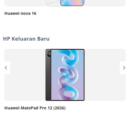
Huawei nova 16
HP Keluaran Baru
Huawei MatePad Pro 12 (2026)