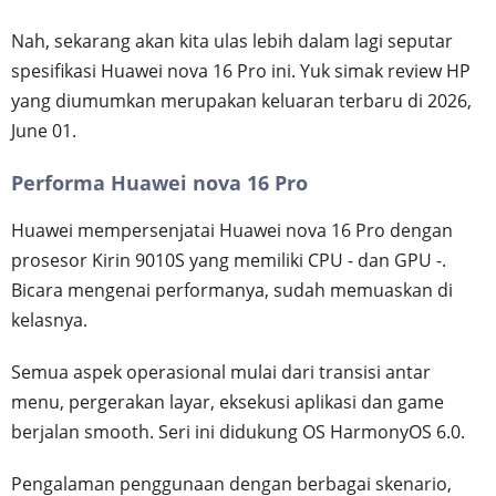
Nah, sekarang akan kita ulas lebih dalam lagi seputar
spesifikasi Huawei nova 16 Pro ini. Yuk simak review HP
yang diumumkan merupakan keluaran terbaru di 2026,
June 01.
Performa Huawei nova 16 Pro
Huawei mempersenjatai Huawei nova 16 Pro dengan
prosesor Kirin 9010S yang memiliki CPU - dan GPU -.
Bicara mengenai performanya, sudah memuaskan di
kelasnya.
Semua aspek operasional mulai dari transisi antar
menu, pergerakan layar, eksekusi aplikasi dan game
berjalan smooth. Seri ini didukung OS HarmonyOS 6.0.
Pengalaman penggunaan dengan berbagai skenario,