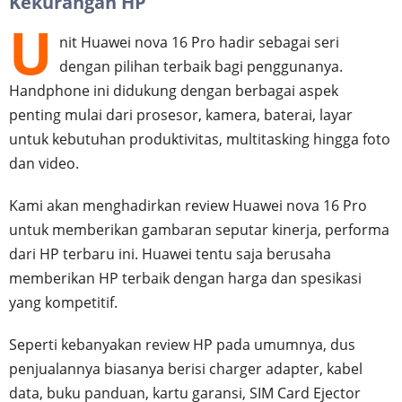
Kekurangan HP
U
nit Huawei nova 16 Pro hadir sebagai seri
dengan pilihan terbaik bagi penggunanya.
Handphone ini didukung dengan berbagai aspek
penting mulai dari prosesor, kamera, baterai, layar
untuk kebutuhan produktivitas, multitasking hingga foto
dan video.
Kami akan menghadirkan review Huawei nova 16 Pro
untuk memberikan gambaran seputar kinerja, performa
dari HP terbaru ini. Huawei tentu saja berusaha
memberikan HP terbaik dengan harga dan spesikasi
yang kompetitif.
Seperti kebanyakan review HP pada umumnya, dus
penjualannya biasanya berisi charger adapter, kabel
data, buku panduan, kartu garansi, SIM Card Ejector