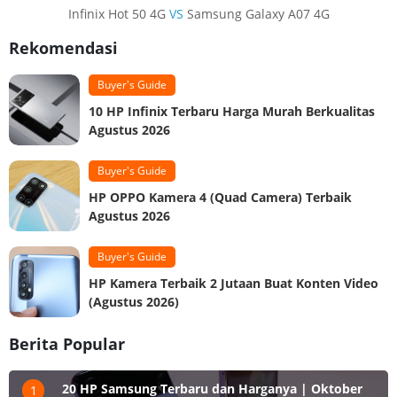
Infinix Hot 50 4G
VS
Samsung Galaxy A07 4G
Rekomendasi
Buyer's Guide
10 HP Infinix Terbaru Harga Murah Berkualitas
Agustus 2026
Buyer's Guide
HP OPPO Kamera 4 (Quad Camera) Terbaik
Agustus 2026
Buyer's Guide
HP Kamera Terbaik 2 Jutaan Buat Konten Video
(Agustus 2026)
Berita Popular
20 HP Samsung Terbaru dan Harganya | Oktober
1