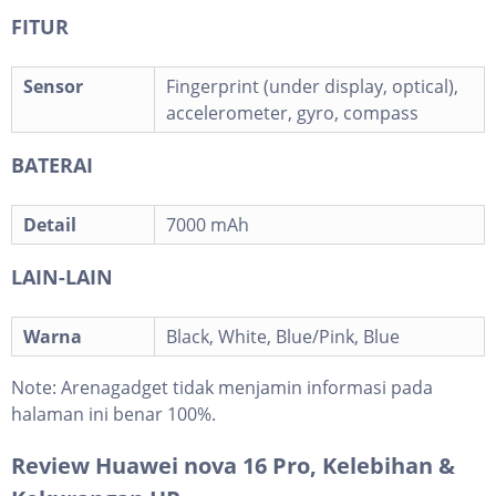
FITUR
Sensor
Fingerprint (under display, optical),
accelerometer, gyro, compass
BATERAI
Detail
7000 mAh
LAIN-LAIN
Warna
Black, White, Blue/Pink, Blue
Note:
Arenagadget tidak menjamin informasi pada
halaman ini benar 100%.
Review Huawei nova 16 Pro, Kelebihan &