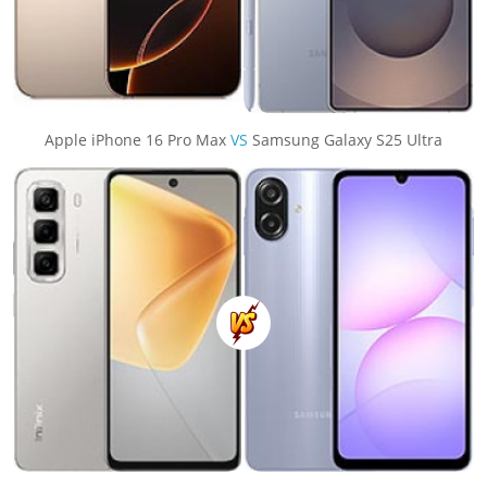
Apple iPhone 16 Pro Max
VS
Samsung Galaxy S25 Ultra