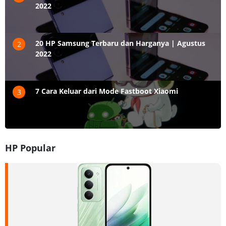
2022
20 HP Samsung Terbaru dan Harganya | Agustus
2
2022
7 Cara Keluar dari Mode Fastboot Xiaomi
3
HP Popular