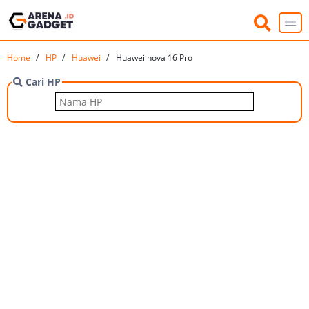
Home
HP
Huawei
Huawei nova 16 Pro
Cari HP