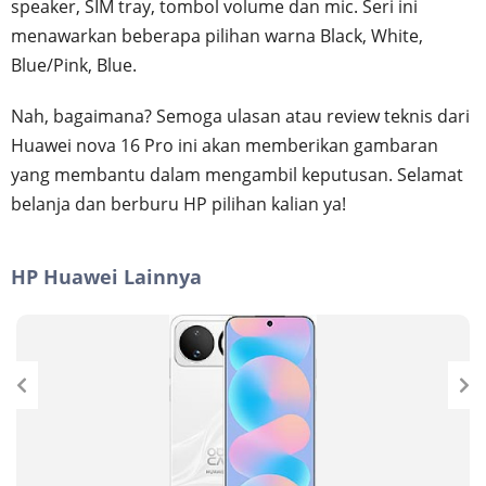
speaker, SIM tray, tombol volume dan mic. Seri ini
menawarkan beberapa pilihan warna Black, White,
Blue/Pink, Blue.
Nah, bagaimana? Semoga ulasan atau review teknis dari
Huawei nova 16 Pro ini akan memberikan gambaran
yang membantu dalam mengambil keputusan. Selamat
belanja dan berburu HP pilihan kalian ya!
HP Huawei Lainnya