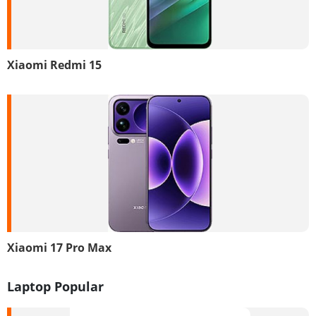
Xiaomi Redmi 15
Xiaomi 17 Pro Max
Laptop Popular