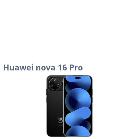
Huawei nova 16 Pro