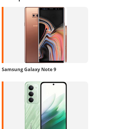
Samsung Galaxy Note 9