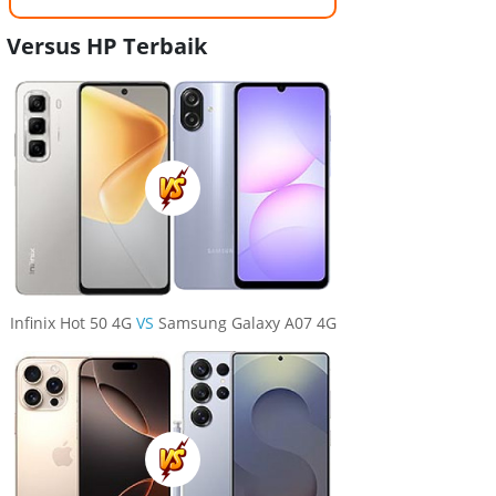
Versus HP Terbaik
Infinix Hot 50 4G
VS
Samsung Galaxy A07 4G