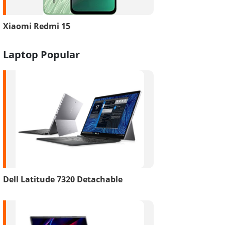
Xiaomi Redmi 15
Laptop Popular
Dell Latitude 7320 Detachable