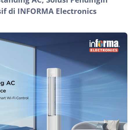
if di INFORMA Electronics