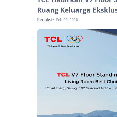
Ruang Keluarga Eksklus
Redaksi
Feb 09, 2026