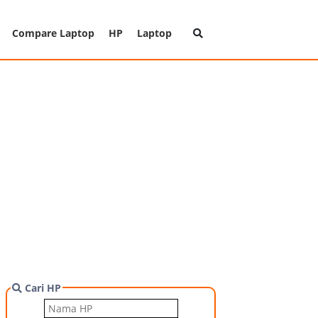
Compare Laptop
HP
Laptop
Cari HP