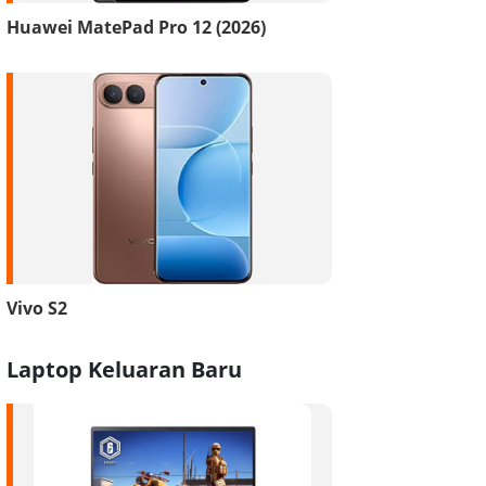
Huawei MatePad Pro 12 (2026)
Vivo S2
Laptop Keluaran Baru