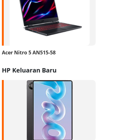
Acer Nitro 5 AN515-58
HP Keluaran Baru