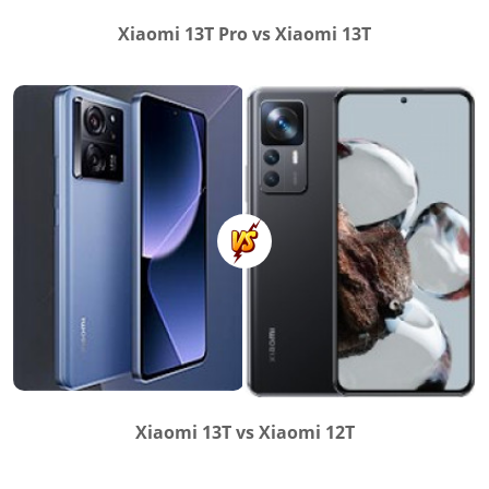
Xiaomi 13T Pro vs Xiaomi 13T
Xiaomi 13T vs Xiaomi 12T