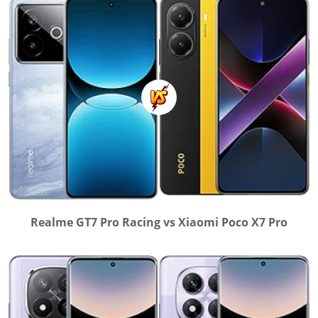
Realme GT7 Pro Racing vs Xiaomi Poco X7 Pro