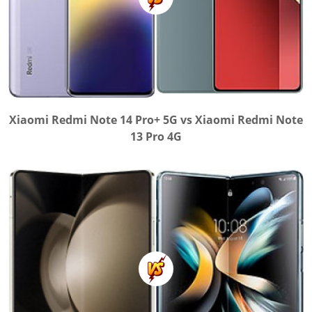
Xiaomi Redmi Note 14 Pro+ 5G vs Xiaomi Redmi Note
13 Pro 4G