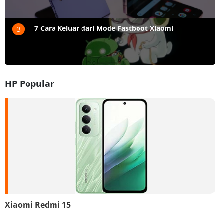
7 Cara Keluar dari Mode Fastboot Xiaomi
3
HP Popular
Xiaomi Redmi 15