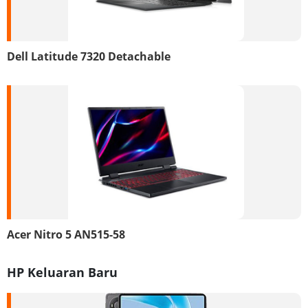
Dell Latitude 7320 Detachable
Acer Nitro 5 AN515-58
HP Keluaran Baru