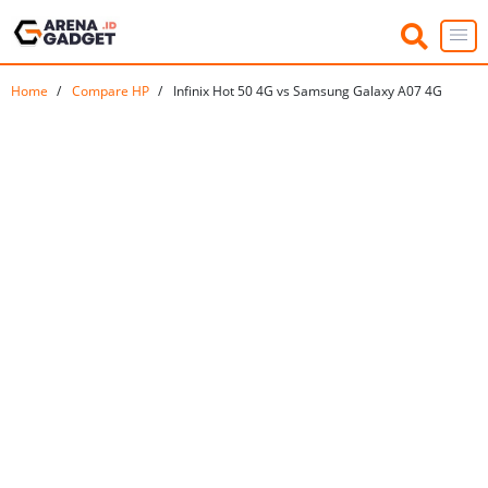
Home
Compare HP
Infinix Hot 50 4G vs Samsung Galaxy A07 4G