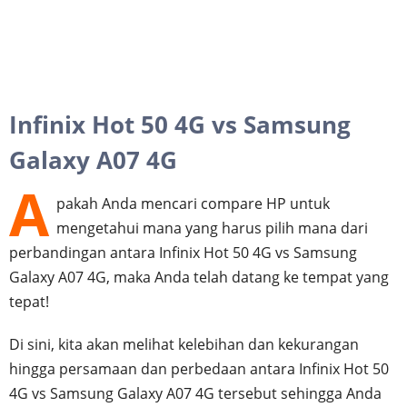
Infinix Hot 50 4G vs Samsung
Galaxy A07 4G
A
pakah Anda mencari compare HP untuk
mengetahui mana yang harus pilih mana dari
perbandingan antara Infinix Hot 50 4G vs Samsung
Galaxy A07 4G, maka Anda telah datang ke tempat yang
tepat!
Di sini, kita akan melihat kelebihan dan kekurangan
hingga persamaan dan perbedaan antara Infinix Hot 50
4G vs Samsung Galaxy A07 4G tersebut sehingga Anda