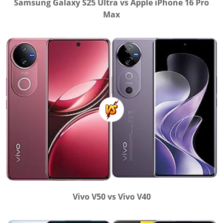
Samsung Galaxy S25 Ultra vs Apple iPhone 16 Pro
Max
Vivo V50 vs Vivo V40