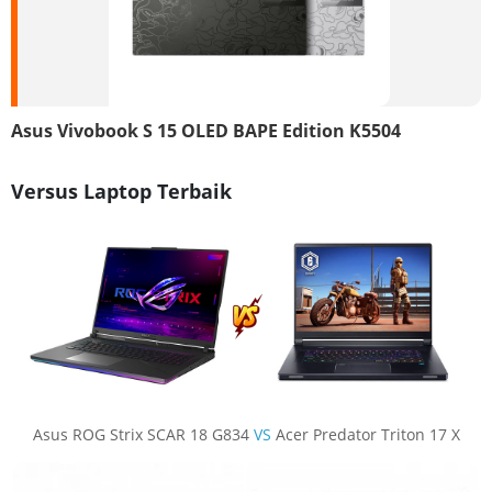
Asus Vivobook S 15 OLED BAPE Edition K5504
Versus Laptop Terbaik
Asus ROG Strix SCAR 18 G834
VS
Acer Predator Triton 17 X