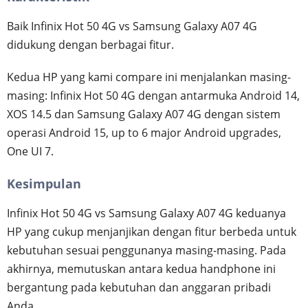
Baik Infinix Hot 50 4G vs Samsung Galaxy A07 4G
didukung dengan berbagai fitur.
Kedua HP yang kami compare ini menjalankan masing-
masing: Infinix Hot 50 4G dengan antarmuka Android 14,
XOS 14.5 dan Samsung Galaxy A07 4G dengan sistem
operasi Android 15, up to 6 major Android upgrades,
One UI 7.
Kesimpulan
Infinix Hot 50 4G vs Samsung Galaxy A07 4G keduanya
HP yang cukup menjanjikan dengan fitur berbeda untuk
kebutuhan sesuai penggunanya masing-masing. Pada
akhirnya, memutuskan antara kedua handphone ini
bergantung pada kebutuhan dan anggaran pribadi
Anda.