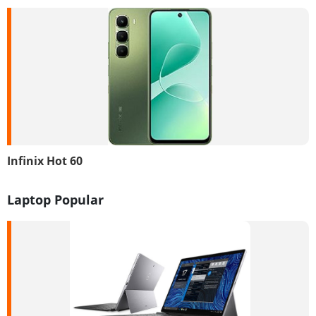
Infinix Hot 60
Laptop Popular