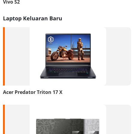
Vivo S2
Laptop Keluaran Baru
Acer Predator Triton 17 X