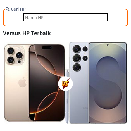
Cari HP
Versus HP Terbaik