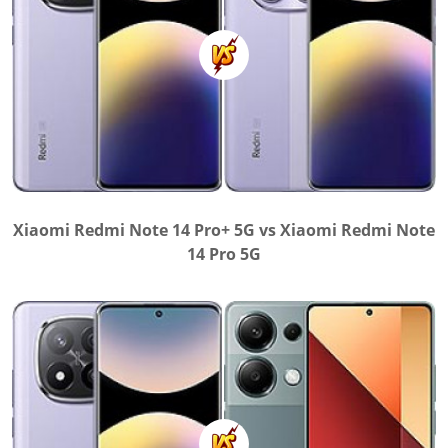
Xiaomi Redmi Note 14 Pro+ 5G vs Xiaomi Redmi Note
14 Pro 5G