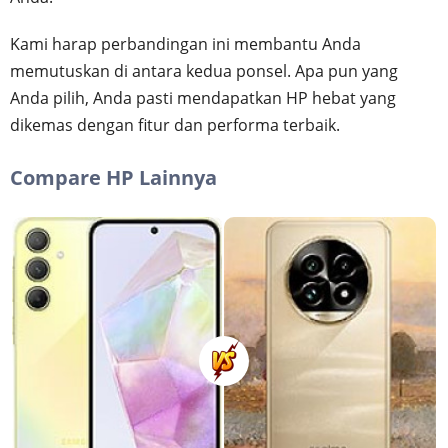
Kami harap perbandingan ini membantu Anda
memutuskan di antara kedua ponsel. Apa pun yang
Anda pilih, Anda pasti mendapatkan HP hebat yang
dikemas dengan fitur dan performa terbaik.
Compare HP Lainnya