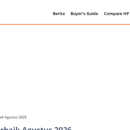
Berita
Buyer's Guide
Compare HP
ik Agustus 2026
baik Agustus 2026