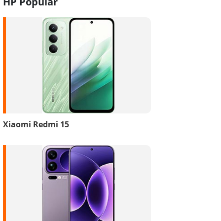
HP Popular
Xiaomi Redmi 15