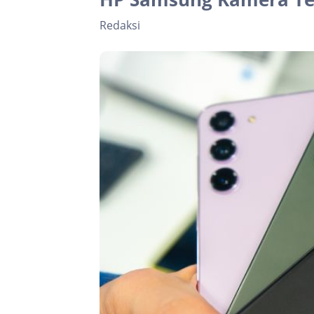
Redaksi