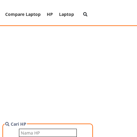
Compare Laptop
HP
Laptop
Cari HP