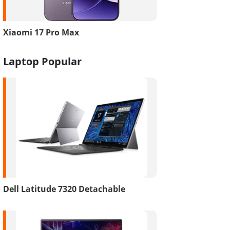
Xiaomi 17 Pro Max
Laptop Popular
Dell Latitude 7320 Detachable