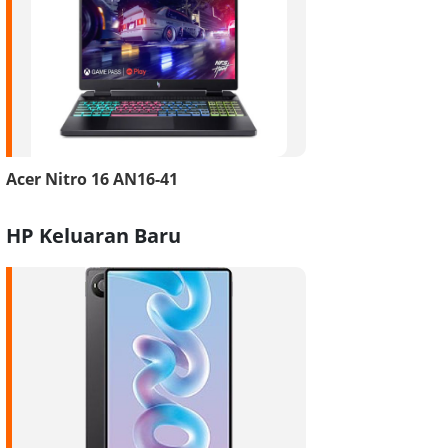
Acer Nitro 16 AN16-41
HP Keluaran Baru