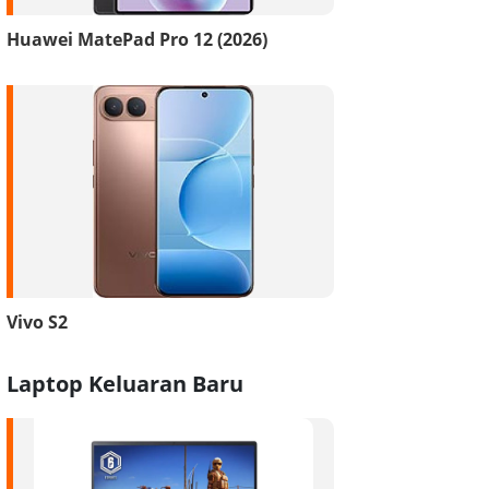
Huawei MatePad Pro 12 (2026)
Vivo S2
Laptop Keluaran Baru