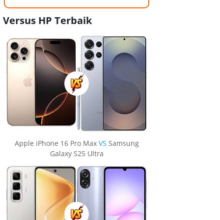
Versus HP Terbaik
Apple iPhone 16 Pro Max
VS
Samsung
Galaxy S25 Ultra