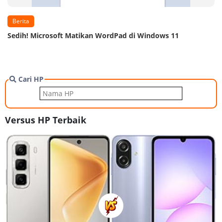
Berita
Sedih! Microsoft Matikan WordPad di Windows 11
Cari HP
Versus HP Terbaik