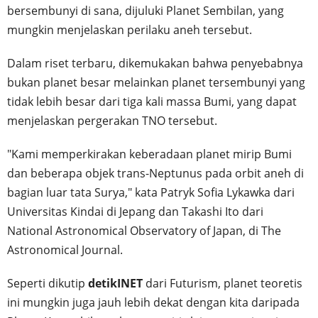
bersembunyi di sana, dijuluki Planet Sembilan, yang
mungkin menjelaskan perilaku aneh tersebut.
Dalam riset terbaru, dikemukakan bahwa penyebabnya
bukan planet besar melainkan planet tersembunyi yang
tidak lebih besar dari tiga kali massa Bumi, yang dapat
menjelaskan pergerakan TNO tersebut.
"Kami memperkirakan keberadaan planet mirip Bumi
dan beberapa objek trans-Neptunus pada orbit aneh di
bagian luar tata Surya," kata Patryk Sofia Lykawka dari
Universitas Kindai di Jepang dan Takashi Ito dari
National Astronomical Observatory of Japan, di The
Astronomical Journal.
Seperti dikutip
detikINET
dari Futurism, planet teoretis
ini mungkin juga jauh lebih dekat dengan kita daripada