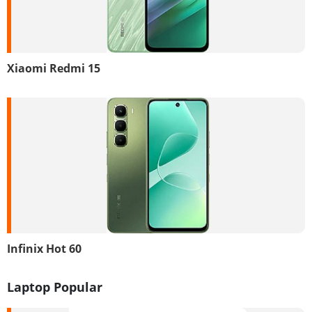
Xiaomi Redmi 15
Infinix Hot 60
Laptop Popular