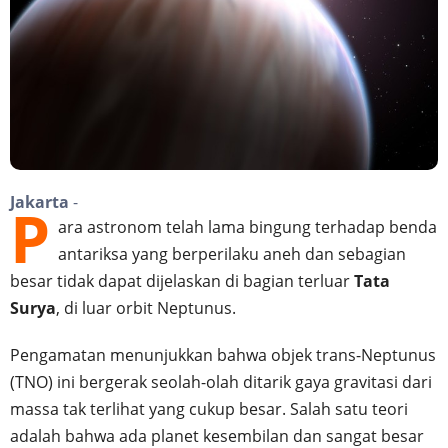
Jakarta
-
P
ara astronom telah lama bingung terhadap benda
antariksa yang berperilaku aneh dan sebagian
besar tidak dapat dijelaskan di bagian terluar
Tata
Surya
, di luar orbit Neptunus.
Pengamatan menunjukkan bahwa objek trans-Neptunus
(TNO) ini bergerak seolah-olah ditarik gaya gravitasi dari
massa tak terlihat yang cukup besar. Salah satu teori
adalah bahwa ada planet kesembilan dan sangat besar