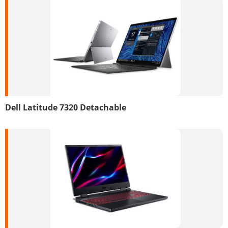
Dell Latitude 7320 Detachable