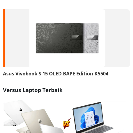
Asus Vivobook S 15 OLED BAPE Edition K5504
Versus Laptop Terbaik