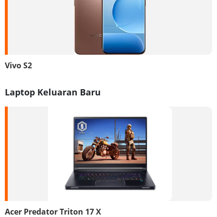
Vivo S2
Laptop Keluaran Baru
Acer Predator Triton 17 X