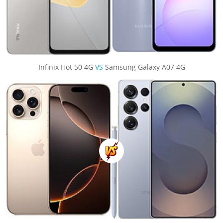
Infinix Hot 50 4G
VS
Samsung Galaxy A07 4G