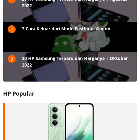
2022
7 Cara Keluar dari Mode Fastboot Xiaomi
2
20 HP Samsung Terbaru dan Harganya | Oktober
3
2022
HP Popular