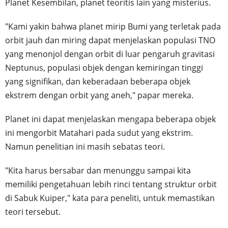
Planet Kesembilan, planet teoritis lain yang misterius.
"Kami yakin bahwa planet mirip Bumi yang terletak pada
orbit jauh dan miring dapat menjelaskan populasi TNO
yang menonjol dengan orbit di luar pengaruh gravitasi
Neptunus, populasi objek dengan kemiringan tinggi
yang signifikan, dan keberadaan beberapa objek
ekstrem dengan orbit yang aneh," papar mereka.
Planet ini dapat menjelaskan mengapa beberapa objek
ini mengorbit Matahari pada sudut yang ekstrim.
Namun penelitian ini masih sebatas teori.
"Kita harus bersabar dan menunggu sampai kita
memiliki pengetahuan lebih rinci tentang struktur orbit
di Sabuk Kuiper," kata para peneliti, untuk memastikan
teori tersebut.