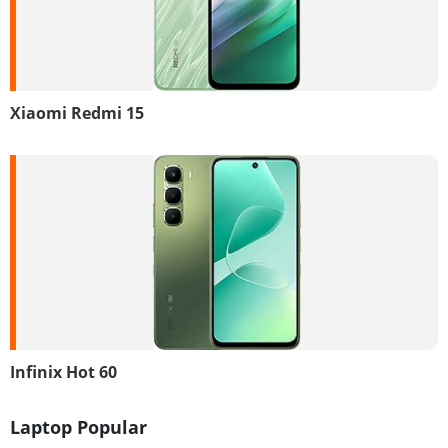
Xiaomi Redmi 15
Infinix Hot 60
Laptop Popular