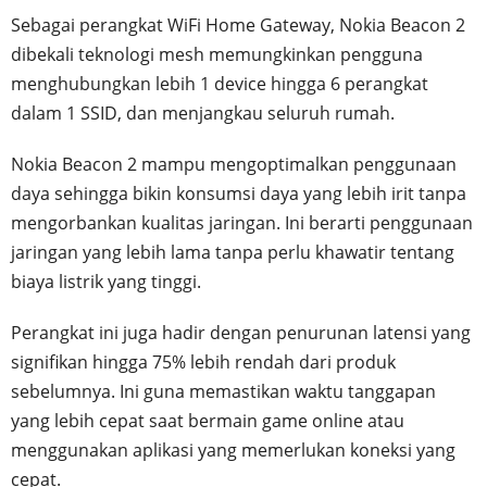
Sebagai perangkat WiFi Home Gateway, Nokia Beacon 2
dibekali teknologi mesh memungkinkan pengguna
menghubungkan lebih 1 device hingga 6 perangkat
dalam 1 SSID, dan menjangkau seluruh rumah.
Nokia Beacon 2 mampu mengoptimalkan penggunaan
daya sehingga bikin konsumsi daya yang lebih irit tanpa
mengorbankan kualitas jaringan. Ini berarti penggunaan
jaringan yang lebih lama tanpa perlu khawatir tentang
biaya listrik yang tinggi.
Perangkat ini juga hadir dengan penurunan latensi yang
signifikan hingga 75% lebih rendah dari produk
sebelumnya. Ini guna memastikan waktu tanggapan
yang lebih cepat saat bermain game online atau
menggunakan aplikasi yang memerlukan koneksi yang
cepat.