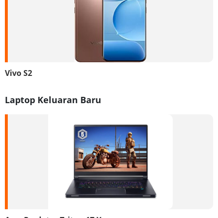
Vivo S2
Laptop Keluaran Baru