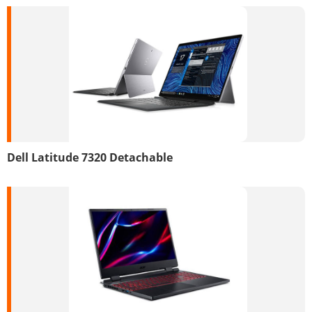
Dell Latitude 7320 Detachable