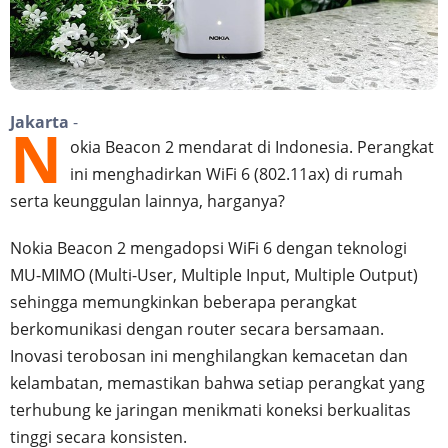
Jakarta
-
N
okia Beacon 2 mendarat di Indonesia. Perangkat
ini menghadirkan WiFi 6 (802.11ax) di rumah
serta keunggulan lainnya, harganya?
Nokia Beacon 2 mengadopsi WiFi 6 dengan teknologi
MU-MIMO (Multi-User, Multiple Input, Multiple Output)
sehingga memungkinkan beberapa perangkat
berkomunikasi dengan router secara bersamaan.
Inovasi terobosan ini menghilangkan kemacetan dan
kelambatan, memastikan bahwa setiap perangkat yang
terhubung ke jaringan menikmati koneksi berkualitas
tinggi secara konsisten.