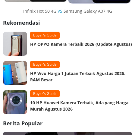
Infinix Hot 50 4G
VS
Samsung Galaxy A07 4G
Rekomendasi
Buyer's Guide
HP OPPO Kamera Terbaik 2026 (Update Agustus)
Buyer's Guide
HP Vivo Harga 1 Jutaan Terbaik Agustus 2026,
RAM Besar
Buyer's Guide
10 HP Huawei Kamera Terbaik, Ada yang Harga
Murah Agustus 2026
Berita Popular