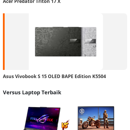
Acer Predator Triton 17 X
Asus Vivobook S 15 OLED BAPE Edition K5504
Versus Laptop Terbaik