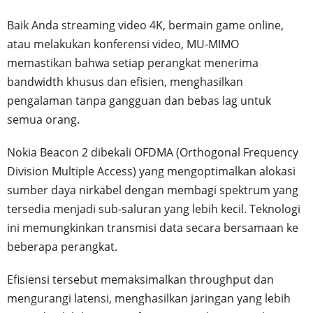
Baik Anda streaming video 4K, bermain game online,
atau melakukan konferensi video, MU-MIMO
memastikan bahwa setiap perangkat menerima
bandwidth khusus dan efisien, menghasilkan
pengalaman tanpa gangguan dan bebas lag untuk
semua orang.
Nokia Beacon 2 dibekali OFDMA (Orthogonal Frequency
Division Multiple Access) yang mengoptimalkan alokasi
sumber daya nirkabel dengan membagi spektrum yang
tersedia menjadi sub-saluran yang lebih kecil. Teknologi
ini memungkinkan transmisi data secara bersamaan ke
beberapa perangkat.
Efisiensi tersebut memaksimalkan throughput dan
mengurangi latensi, menghasilkan jaringan yang lebih