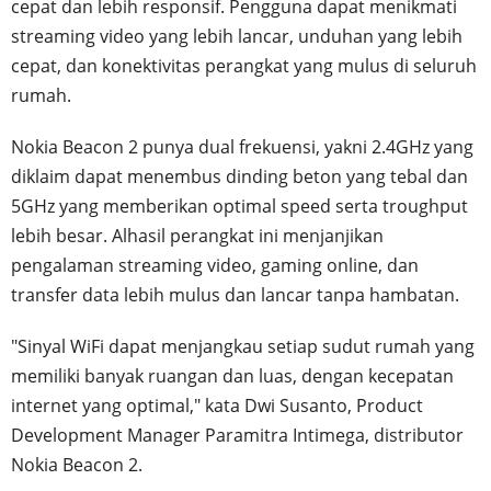
cepat dan lebih responsif. Pengguna dapat menikmati
streaming video yang lebih lancar, unduhan yang lebih
cepat, dan konektivitas perangkat yang mulus di seluruh
rumah.
Nokia Beacon 2 punya dual frekuensi, yakni 2.4GHz yang
diklaim dapat menembus dinding beton yang tebal dan
5GHz yang memberikan optimal speed serta troughput
lebih besar. Alhasil perangkat ini menjanjikan
pengalaman streaming video, gaming online, dan
transfer data lebih mulus dan lancar tanpa hambatan.
"Sinyal WiFi dapat menjangkau setiap sudut rumah yang
memiliki banyak ruangan dan luas, dengan kecepatan
internet yang optimal," kata Dwi Susanto, Product
Development Manager Paramitra Intimega, distributor
Nokia Beacon 2.