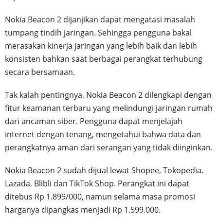
Nokia Beacon 2 dijanjikan dapat mengatasi masalah
tumpang tindih jaringan. Sehingga pengguna bakal
merasakan kinerja jaringan yang lebih baik dan lebih
konsisten bahkan saat berbagai perangkat terhubung
secara bersamaan.
Tak kalah pentingnya, Nokia Beacon 2 dilengkapi dengan
fitur keamanan terbaru yang melindungi jaringan rumah
dari ancaman siber. Pengguna dapat menjelajah
internet dengan tenang, mengetahui bahwa data dan
perangkatnya aman dari serangan yang tidak diinginkan.
Nokia Beacon 2 sudah dijual lewat Shopee, Tokopedia.
Lazada, Blibli dan TikTok Shop. Perangkat ini dapat
ditebus Rp 1.899/000, namun selama masa promosi
harganya dipangkas menjadi Rp 1.599.000.