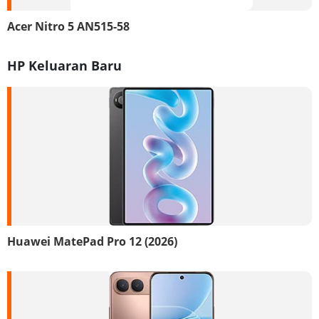
Acer Nitro 5 AN515-58
HP Keluaran Baru
Huawei MatePad Pro 12 (2026)