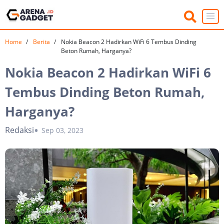
Home
Berita
Nokia Beacon 2 Hadirkan WiFi 6 Tembus Dinding
Beton Rumah, Harganya?
Nokia Beacon 2 Hadirkan WiFi 6
Tembus Dinding Beton Rumah,
Harganya?
Redaksi
Sep 03, 2023