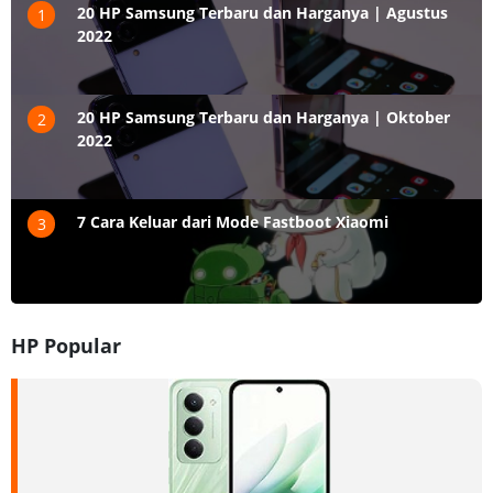
20 HP Samsung Terbaru dan Harganya | Agustus
1
2022
20 HP Samsung Terbaru dan Harganya | Oktober
2
2022
7 Cara Keluar dari Mode Fastboot Xiaomi
3
HP Popular