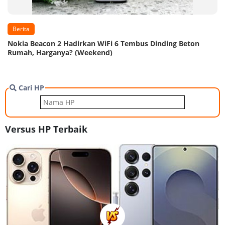
Berita
Nokia Beacon 2 Hadirkan WiFi 6 Tembus Dinding Beton
Rumah, Harganya? (Weekend)
Cari HP
Versus HP Terbaik