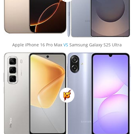
Apple iPhone 16 Pro Max
VS
Samsung Galaxy S25 Ultra