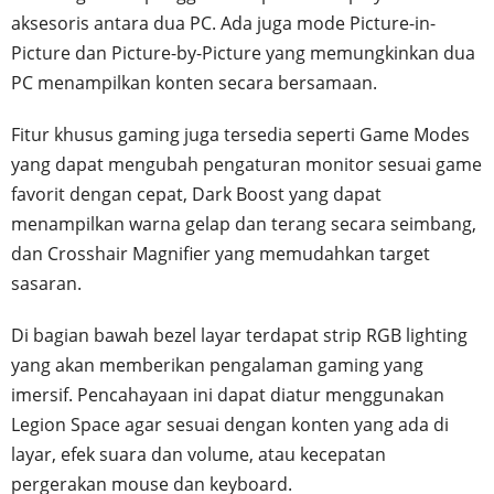
aksesoris antara dua PC. Ada juga mode Picture-in-
Picture dan Picture-by-Picture yang memungkinkan dua
PC menampilkan konten secara bersamaan.
Fitur khusus gaming juga tersedia seperti Game Modes
yang dapat mengubah pengaturan monitor sesuai game
favorit dengan cepat, Dark Boost yang dapat
menampilkan warna gelap dan terang secara seimbang,
dan Crosshair Magnifier yang memudahkan target
sasaran.
Di bagian bawah bezel layar terdapat strip RGB lighting
yang akan memberikan pengalaman gaming yang
imersif. Pencahayaan ini dapat diatur menggunakan
Legion Space agar sesuai dengan konten yang ada di
layar, efek suara dan volume, atau kecepatan
pergerakan mouse dan keyboard.