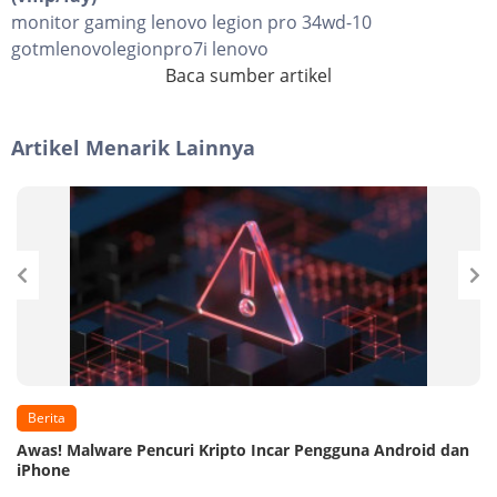
monitor gaming lenovo legion pro 34wd-10
gotmlenovolegionpro7i lenovo
Baca sumber artikel
Artikel Menarik Lainnya
Berita
Awas! Malware Pencuri Kripto Incar Pengguna Android dan
iPhone