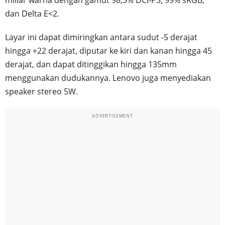
dan Delta E<2.
Layar ini dapat dimiringkan antara sudut -5 derajat
hingga +22 derajat, diputar ke kiri dan kanan hingga 45
derajat, dan dapat ditinggikan hingga 135mm
menggunakan dudukannya. Lenovo juga menyediakan
speaker stereo 5W.
ADVERTISEMENT