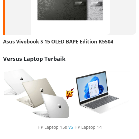
Asus Vivobook S 15 OLED BAPE Edition K5504
Versus Laptop Terbaik
HP Laptop 15s
VS
HP Laptop 14