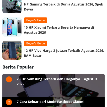
HP Gaming Terbaik di Dunia Agustus 2026, Spek
Dewa
Buyer's Guide
10 HP Xiaomi Terbaru Beserta Harganya di
Agustus 2026
Buyer's Guide
12 HP Vivo Harga 2 Jutaan Terbaik Agustus 2026,
RAM Besar
Berita Popular
20 HP Samsung Terbaru dan Harganya | Agustus
1
2022
7 Cara Keluar dari Mode Fastboot Xiaomi
2