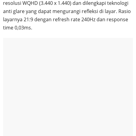
resolusi WQHD (3.440 x 1.440) dan dilengkapi teknologi
anti glare yang dapat mengurangi refleksi di layar. Rasio
layarnya 21:9 dengan refresh rate 240Hz dan response
time 0,03ms.