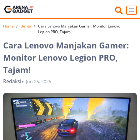
Home
Berita
Cara Lenovo Manjakan Gamer: Monitor Lenovo
Legion PRO, Tajam!
Cara Lenovo Manjakan Gamer:
Monitor Lenovo Legion PRO,
Tajam!
Redaksi
Jun 25, 2025