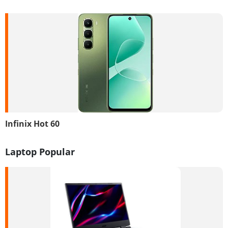
Infinix Hot 60
Laptop Popular