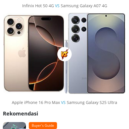
Infinix Hot 50 4G
VS
Samsung Galaxy A07 4G
Apple iPhone 16 Pro Max
VS
Samsung Galaxy S25 Ultra
Rekomendasi
Buyer's Guide