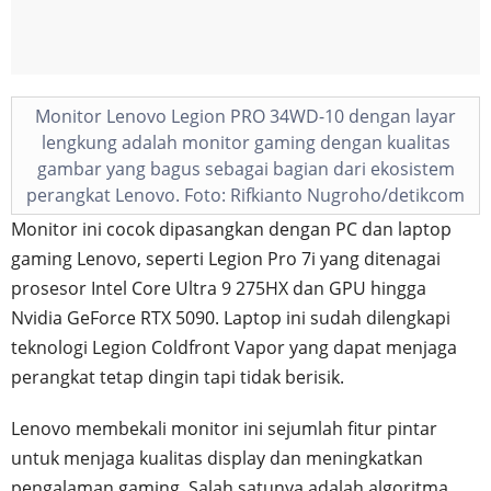
Monitor Lenovo Legion PRO 34WD-10 dengan layar
lengkung adalah monitor gaming dengan kualitas
gambar yang bagus sebagai bagian dari ekosistem
perangkat Lenovo. Foto: Rifkianto Nugroho/detikcom
Monitor ini cocok dipasangkan dengan PC dan laptop
gaming Lenovo, seperti Legion Pro 7i yang ditenagai
prosesor Intel Core Ultra 9 275HX dan GPU hingga
Nvidia GeForce RTX 5090. Laptop ini sudah dilengkapi
teknologi Legion Coldfront Vapor yang dapat menjaga
perangkat tetap dingin tapi tidak berisik.
Lenovo membekali monitor ini sejumlah fitur pintar
untuk menjaga kualitas display dan meningkatkan
pengalaman gaming. Salah satunya adalah algoritma