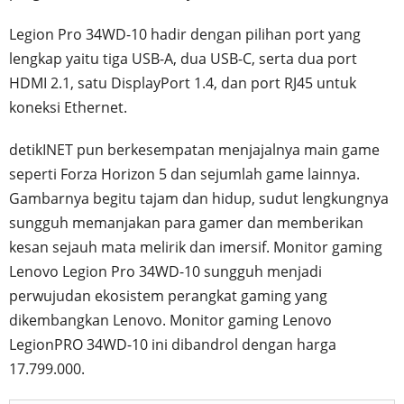
Legion Pro 34WD-10 hadir dengan pilihan port yang
lengkap yaitu tiga USB-A, dua USB-C, serta dua port
HDMI 2.1, satu DisplayPort 1.4, dan port RJ45 untuk
koneksi Ethernet.
detikINET pun berkesempatan menjajalnya main game
seperti Forza Horizon 5 dan sejumlah game lainnya.
Gambarnya begitu tajam dan hidup, sudut lengkungnya
sungguh memanjakan para gamer dan memberikan
kesan sejauh mata melirik dan imersif. Monitor gaming
Lenovo Legion Pro 34WD-10 sungguh menjadi
perwujudan ekosistem perangkat gaming yang
dikembangkan Lenovo. Monitor gaming Lenovo
LegionPRO 34WD-10 ini dibandrol dengan harga
17.799.000.