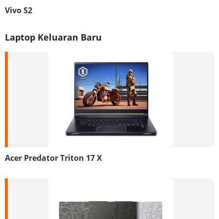
Vivo S2
Laptop Keluaran Baru
Acer Predator Triton 17 X