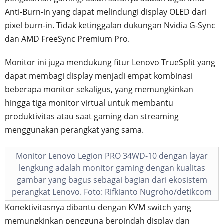
Anti-Burn-in yang dapat melindungi display OLED dari
pixel burn-in. Tidak ketinggalan dukungan Nvidia G-Sync
dan AMD FreeSync Premium Pro.
Monitor ini juga mendukung fitur Lenovo TrueSplit yang
dapat membagi display menjadi empat kombinasi
beberapa monitor sekaligus, yang memungkinkan
hingga tiga monitor virtual untuk membantu
produktivitas atau saat gaming dan streaming
menggunakan perangkat yang sama.
Monitor Lenovo Legion PRO 34WD-10 dengan layar
lengkung adalah monitor gaming dengan kualitas
gambar yang bagus sebagai bagian dari ekosistem
perangkat Lenovo. Foto: Rifkianto Nugroho/detikcom
Konektivitasnya dibantu dengan KVM switch yang
memungkinkan pengguna berpindah display dan