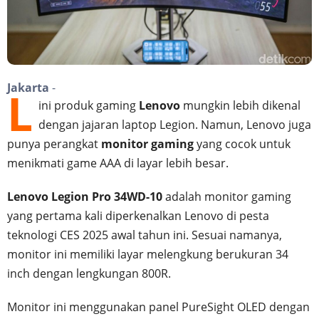
Jakarta
-
L
ini produk gaming
Lenovo
mungkin lebih dikenal
dengan jajaran laptop Legion. Namun, Lenovo juga
punya perangkat
monitor gaming
yang cocok untuk
menikmati game AAA di layar lebih besar.
Lenovo Legion Pro 34WD-10
adalah monitor gaming
yang pertama kali diperkenalkan Lenovo di pesta
teknologi CES 2025 awal tahun ini. Sesuai namanya,
monitor ini memiliki layar melengkung berukuran 34
inch dengan lengkungan 800R.
Monitor ini menggunakan panel PureSight OLED dengan