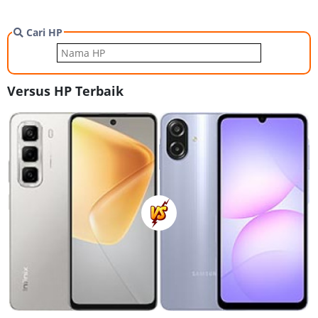
Cari HP
Versus HP Terbaik