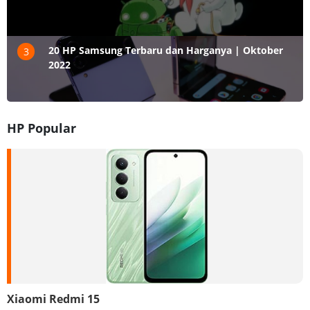
20 HP Samsung Terbaru dan Harganya | Oktober
3
2022
HP Popular
Xiaomi Redmi 15