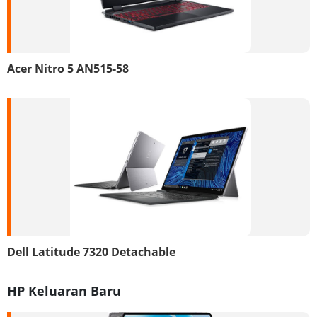
Acer Nitro 5 AN515-58
Dell Latitude 7320 Detachable
HP Keluaran Baru