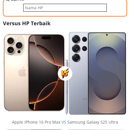
Versus HP Terbaik
Apple iPhone 16 Pro Max
VS
Samsung Galaxy S25 Ultra