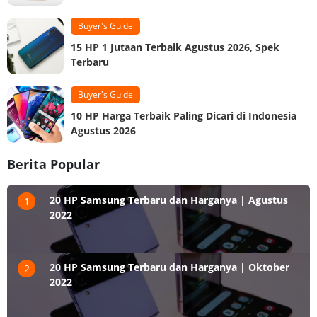
Buyer's Guide
15 HP 1 Jutaan Terbaik Agustus 2026, Spek
Terbaru
Buyer's Guide
10 HP Harga Terbaik Paling Dicari di Indonesia
Agustus 2026
Berita Popular
20 HP Samsung Terbaru dan Harganya | Agustus
1
2022
20 HP Samsung Terbaru dan Harganya | Oktober
2
2022