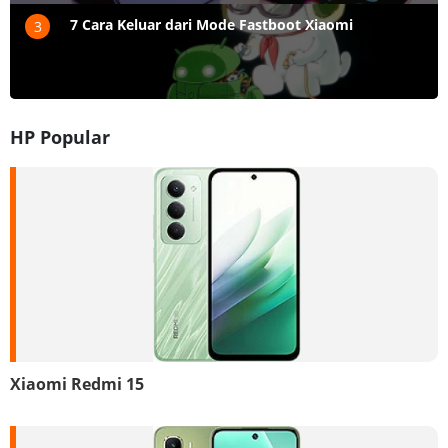
7 Cara Keluar dari Mode Fastboot Xiaomi
3
HP Popular
Xiaomi Redmi 15