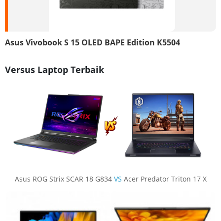
Asus Vivobook S 15 OLED BAPE Edition K5504
Versus Laptop Terbaik
Asus ROG Strix SCAR 18 G834
VS
Acer Predator Triton 17 X