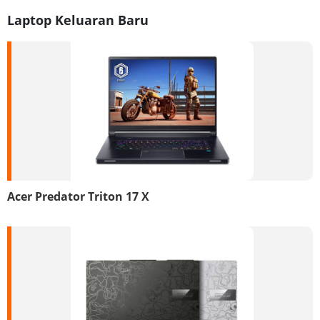
Laptop Keluaran Baru
Acer Predator Triton 17 X