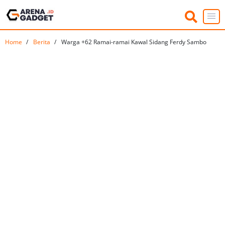
Home
Berita
Warga +62 Ramai-ramai Kawal Sidang Ferdy Sambo