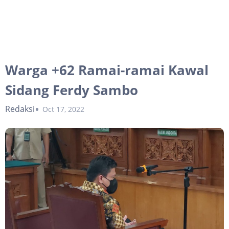
Warga +62 Ramai-ramai Kawal
Sidang Ferdy Sambo
Redaksi
Oct 17, 2022