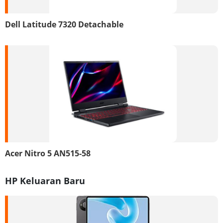
Dell Latitude 7320 Detachable
Acer Nitro 5 AN515-58
HP Keluaran Baru