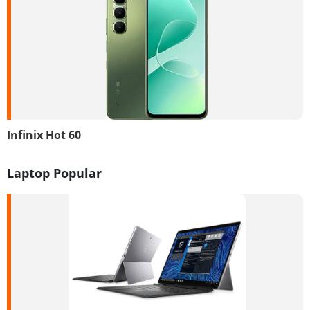
Infinix Hot 60
Laptop Popular