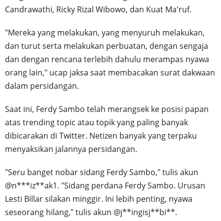
Candrawathi, Ricky Rizal Wibowo, dan Kuat Ma'ruf.
"Mereka yang melakukan, yang menyuruh melakukan,
dan turut serta melakukan perbuatan, dengan sengaja
dan dengan rencana terlebih dahulu merampas nyawa
orang lain," ucap jaksa saat membacakan surat dakwaan
dalam persidangan.
Saat ini, Ferdy Sambo telah merangsek ke posisi papan
atas trending topic atau topik yang paling banyak
dibicarakan di Twitter. Netizen banyak yang terpaku
menyaksikan jalannya persidangan.
"Seru banget nobar sidang Ferdy Sambo," tulis akun
@n***iz**ak1. "Sidang perdana Ferdy Sambo. Urusan
Lesti Billar silakan minggir. Ini lebih penting, nyawa
seseorang hilang," tulis akun @j**ingisj**bi**.