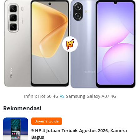
Infinix Hot 50 4G
VS
Samsung Galaxy A07 4G
Rekomendasi
Buyer's Guide
9 HP 4 Jutaan Terbaik Agustus 2026, Kamera
Bagus