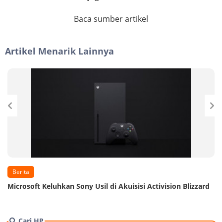
Baca sumber artikel
Artikel Menarik Lainnya
Berita
Microsoft Keluhkan Sony Usil di Akuisisi Activision Blizzard
Cari HP