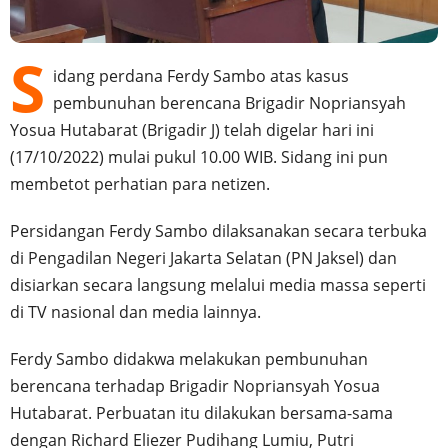
S
idang perdana Ferdy Sambo atas kasus
pembunuhan berencana Brigadir Nopriansyah
Yosua Hutabarat (Brigadir J) telah digelar hari ini
(17/10/2022) mulai pukul 10.00 WIB. Sidang ini pun
membetot perhatian para netizen.
Persidangan Ferdy Sambo dilaksanakan secara terbuka
di Pengadilan Negeri Jakarta Selatan (PN Jaksel) dan
disiarkan secara langsung melalui media massa seperti
di TV nasional dan media lainnya.
Ferdy Sambo didakwa melakukan pembunuhan
berencana terhadap Brigadir Nopriansyah Yosua
Hutabarat. Perbuatan itu dilakukan bersama-sama
dengan Richard Eliezer Pudihang Lumiu, Putri